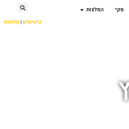
סקי
המלצות
כרטיסים
|
מלונות
ץ