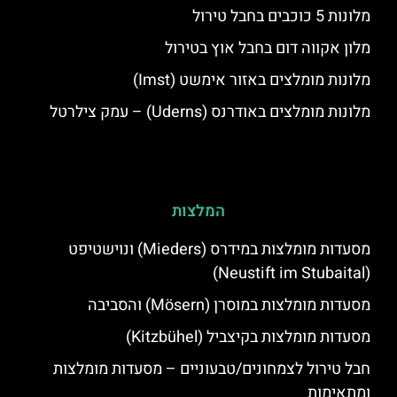
מלונות 5 כוכבים בחבל טירול
מלון אקווה דום בחבל אוץ בטירול
מלונות מומלצים באזור אימשט (Imst)
מלונות מומלצים באודרנס (Uderns) – עמק צילרטל
המלצות
מסעדות מומלצות במידרס (Mieders) ונוישטיפט
(Neustift im Stubaital)
מסעדות מומלצות במוסרן (Mösern) והסביבה
מסעדות מומלצות בקיצביל (Kitzbühel)
חבל טירול לצמחונים/טבעוניים – מסעדות מומלצות
ומתאימות