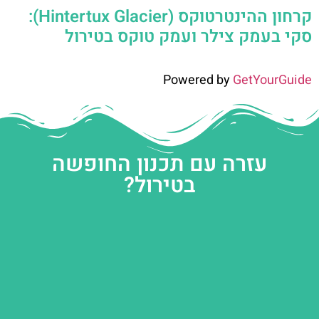
קרחון ההינטרטוקס (Hintertux Glacier):
סקי בעמק צילר ועמק טוקס בטירול
Powered by
GetYourGuide
עזרה עם תכנון החופשה
בטירול?