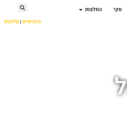
סקי
המלצות
כרטיסים
|
מלונות
ל