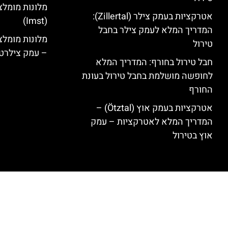
מלונות מומלצ
אטרקציות בעמק צילר (Zillertal):
(Imst)
המדריך המלא לעמק צילר בחבל
טירול
– עמק צילרט
חבל טירול בחורף: המדריך המלא
לחופשה מושלמת בחבל טירול בעונת
החורף
אטרקציות בעמק אוץ (Ötztal) –
המדריך המלא לאטרקציות – עמק
אוץ בטירול