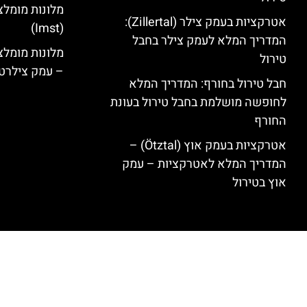
מלונות מומלצ
אטרקציות בעמק צילר (Zillertal):
(Imst)
המדריך המלא לעמק צילר בחבל
טירול
– עמק צילרט
חבל טירול בחורף: המדריך המלא
לחופשה מושלמת בחבל טירול בעונת
החורף
אטרקציות בעמק אוץ (Ötztal) –
המדריך המלא לאטרקציות – עמק
אוץ בטירול