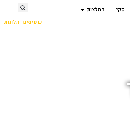
סקי
המלצות
כרטיסים
|
מלונות