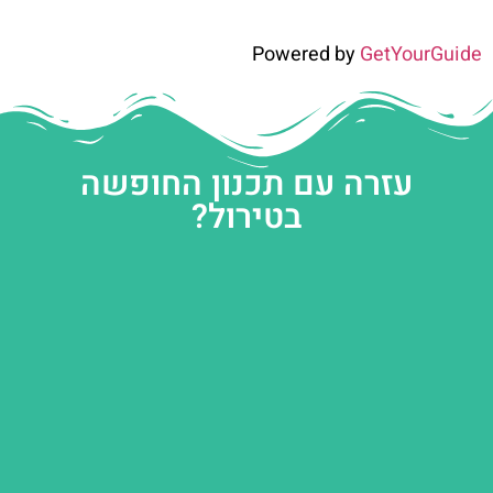
Powered by
GetYourGuide
עזרה עם תכנון החופשה
בטירול?