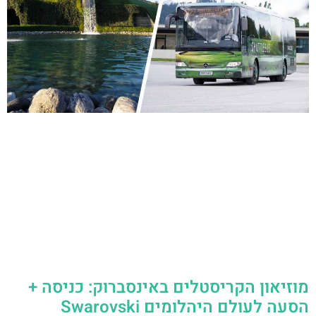
מוזיאון הקריסטלים באינסברוק: כניסה +
הסעה לעולם היהלומים Swarovski