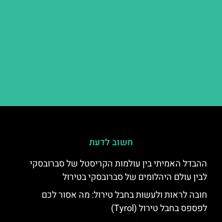
חשוב לדעת
ההבדל האמיתי בין עולמות הקריסטל של סברובסקי
לבין עולם היהלומים של סברובסקי בטירול
חובה לראות ולעשות בחבל טירול: מה אסור לכם
לפספס בחבל טירול (Tyrol)