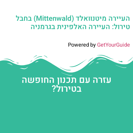
העיירה מיטנוואלד (Mittenwald) בחבל
טירול: העיירה האלפינית בגרמניה
Powered by
GetYourGuide
עזרה עם תכנון החופשה
בטירול?