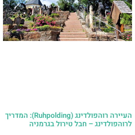
העיירה רוהפולדינג (Ruhpolding): המדריך
לרוהפולדינג – חבל טירול בגרמניה