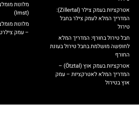
מלונות מומלצ
אטרקציות בעמק צילר (Zillertal):
(Imst)
המדריך המלא לעמק צילר בחבל
טירול
– עמק צילרט
חבל טירול בחורף: המדריך המלא
לחופשה מושלמת בחבל טירול בעונת
החורף
אטרקציות בעמק אוץ (Ötztal) –
המדריך המלא לאטרקציות – עמק
אוץ בטירול