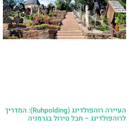
העיירה רוהפולדינג (Ruhpolding): המדריך
לרוהפולדינג – חבל טירול בגרמניה