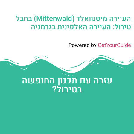
העיירה מיטנוואלד (Mittenwald) בחבל
טירול: העיירה האלפינית בגרמניה
Powered by
GetYourGuide
עזרה עם תכנון החופשה
בטירול?