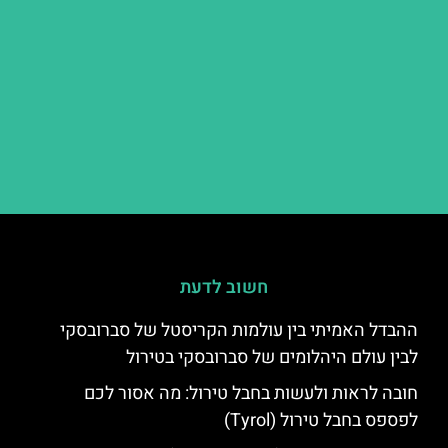
חשוב לדעת
ההבדל האמיתי בין עולמות הקריסטל של סברובסקי
לבין עולם היהלומים של סברובסקי בטירול
חובה לראות ולעשות בחבל טירול: מה אסור לכם
לפספס בחבל טירול (Tyrol)