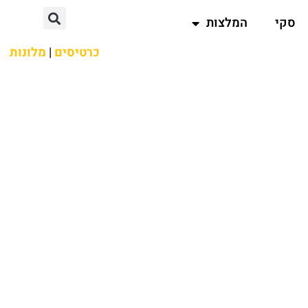
סקי
המלצות
כרטיסים
|
מלונות