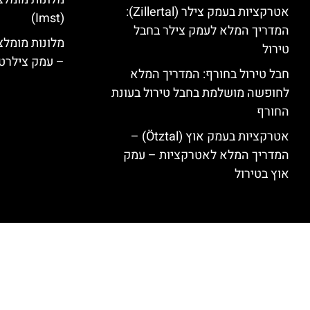
אטרקציות בעמק צילר (Zillertal):
(Imst)
המדריך המלא לעמק צילר בחבל
טירול
– עמק צילרט
חבל טירול בחורף: המדריך המלא
לחופשה מושלמת בחבל טירול בעונת
החורף
אטרקציות בעמק אוץ (Ötztal) –
המדריך המלא לאטרקציות – עמק
אוץ בטירול