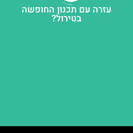
עזרה עם תכנון החופשה
בטירול?