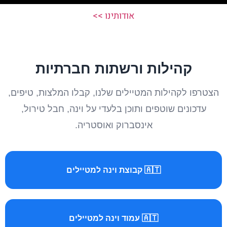
אודותינו >>
קהילות ורשתות חברתיות
הצטרפו לקהילות המטיילים שלנו, קבלו המלצות, טיפים,
עדכונים שוטפים ותוכן בלעדי על וינה, חבל טירול,
אינסברוק ואוסטריה.
🇦🇹 קבוצת וינה למטיילים
🇦🇹 עמוד וינה למטיילים