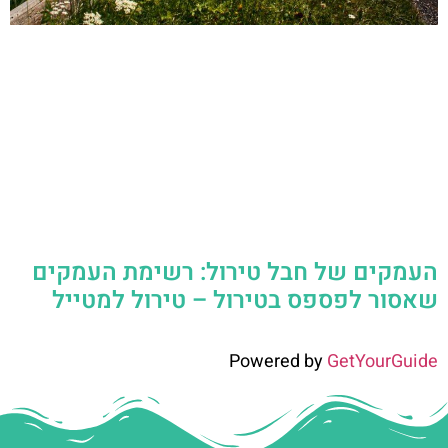
העמקים של חבל טירול: רשימת העמקים
שאסור לפספס בטירול – טירול למטייל
Powered by
GetYourGuide