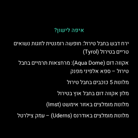
איפה לישון?
ירח דבש בחבל טירול: חופשה רומנטית לזוגות נשואים
טריים בטירול (Tyrol)
אקווה דום (Aqua Dome): מרחצאות תרמיים בחבל
טירול – ספא אלפיני מפנק
מלונות 5 כוכבים בחבל טירול
מלון אקווה דום בחבל אוץ בטירול
מלונות מומלצים באזור אימשט (Imst)
מלונות מומלצים באודרנס (Uderns) – עמק צילרטל