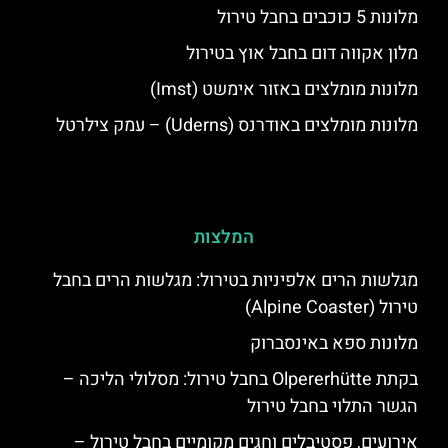
מלונות 5 כוכבים בחבל טירול
מלון אקווה דום בחבל אוץ בטירול
מלונות מומלצים באזור אימשט (Imst)
מלונות מומלצים באודרנס (Uderns) – עמק צילרטל
המלצות
מגלשות הרים אלפיניות בטירול: מגלשות הרים בחבל
טירול (Alpine Coaster)
מלונות ספא באינסברוק
בקתת Olpererhütte בחבל טירול: מסלולי הליכה –
הגשר התלוי בחבל טירול
אירועים, פסטיבלים וחגים מקומיים בחבל טירול –