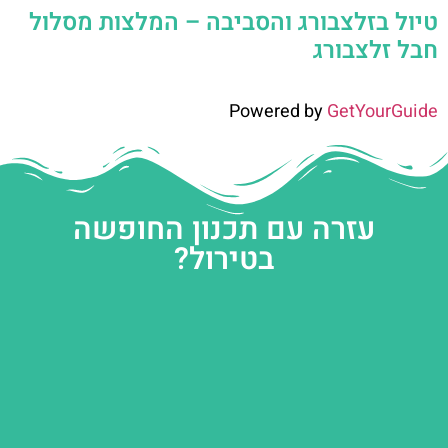
טיול בזלצבורג והסביבה – המלצות מסלול
חבל זלצבורג
Powered by
GetYourGuide
עזרה עם תכנון החופשה
בטירול?