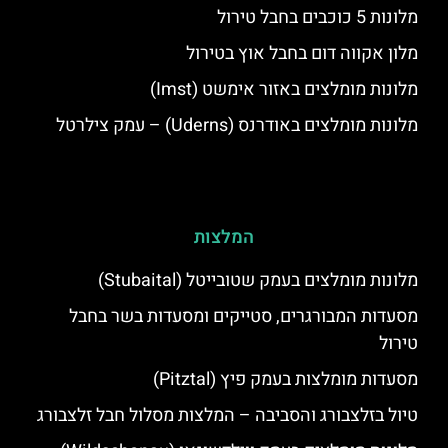
מלונות 5 כוכבים בחבל טירול
מלון אקווה דום בחבל אוץ בטירול
מלונות מומלצים באזור אימשט (Imst)
מלונות מומלצים באודרנס (Uderns) – עמק צילרטל
המלצות
מלונות מומלצים בעמק שטובייטל (Stubaital)
מסעדות המבורגרים, סטייקים ומסעדות בשר בחבל
טירול
מסעדות מומלצות בעמק פיץ (Pitztal)
טיול בזלצבורג והסביבה – המלצות מסלול חבל זלצבורג