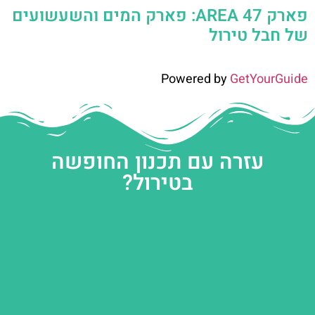
פארק AREA 47: פארק המים והשעשועים
של חבל טירול
Powered by
GetYourGuide
עזרה עם תכנון החופשה
בטירול?