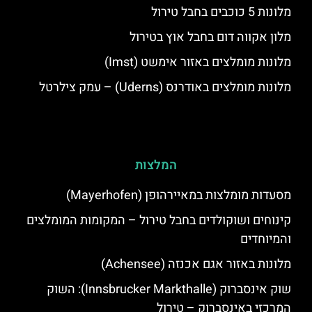
מלונות 5 כוכבים בחבל טירול
מלון אקווה דום בחבל אוץ בטירול
מלונות מומלצים באזור אימשט (Imst)
מלונות מומלצים באודרנס (Uderns) – עמק צילרטל
המלצות
מסעדות מומלצות במאיירהופן (Mayerhofen)
קינוחים ושוקולדים בחבל טירול – המקומות המומלצים
והמיוחדים
מלונות באזור אגם אכנזה (Achensee)
שוק אינסברוק (Innsbrucker Markthalle): השוק
המרכזי באינסברוק – טירול