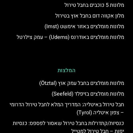
מלונות 5 כוכבים בחבל טירול
מלון אקווה דום בחבל אוץ בטירול
מלונות מומלצים באזור אימשט (Imst)
מלונות מומלצים באודרנס (Uderns) – עמק צילרטל
המלצות
מלונות מומלצים בחבל עמק אוץ (Ötztal)
מלונות מומלצים בזיפלד (Seefeld)
חבל טירול באיטליה: המדריך המלא לחבל טירול הדרומי
– צפון איטליה (Tyrol)
כנסיות/קתדרלות בחבל טירול שאסור לפספס: כנסיות
יפות – חבל טירול למטייל