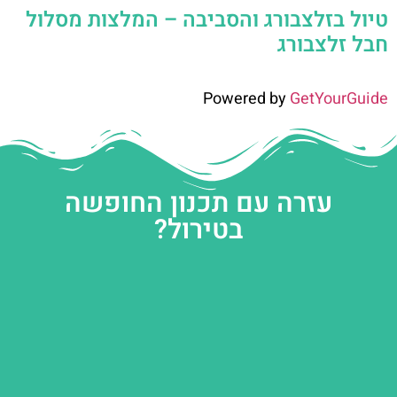
טיול בזלצבורג והסביבה – המלצות מסלול
חבל זלצבורג
Powered by
GetYourGuide
עזרה עם תכנון החופשה
בטירול?