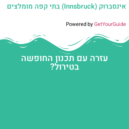
אינסברוק (Innsbruck) בתי קפה מומלצים
Powered by
GetYourGuide
עזרה עם תכנון החופשה
בטירול?