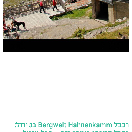
רכבל Bergwelt Hahnenkamm בטירול: