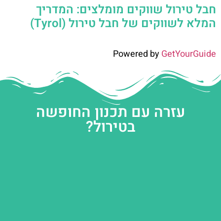
חבל טירול שווקים מומלצים: המדריך
המלא לשווקים של חבל טירול (Tyrol)
Powered by
GetYourGuide
עזרה עם תכנון החופשה
בטירול?