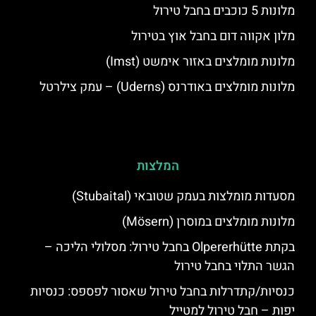
מלונות 5 כוכבים בחבל טירול
מלון אקווה דום בחבל אוץ בטירול
מלונות מומלצים באזור אימשט (Imst)
מלונות מומלצים באודרנס (Uderns) – עמק צילרטל
המלצות
מסעדות מומלצות בעמק שטובאי (Stubaital)
מלונות מומלצים במוסרן (Mösern)
בקתת Olpererhütte בחבל טירול: מסלולי הליכה –
הגשר התלוי בחבל טירול
כנסיות/קתדרלות בחבל טירול שאסור לפספס: כנסיות
יפות – חבל טירול למטייל