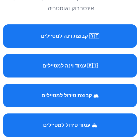
אינסברוק ואוסטריה.
🇦🇹 קבוצת וינה למטיילים
🇦🇹 עמוד וינה למטיילים
🏔️ קבוצת טירול למטיילים
🏔️ עמוד טירול למטיילים