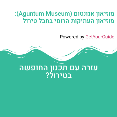
מוזיאון אגונטום (Aguntum Museum):
מוזיאון העתיקות הרומי בחבל טירול
Powered by
GetYourGuide
עזרה עם תכנון החופשה
בטירול?