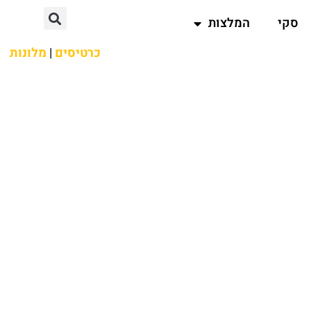
סקי
המלצות
כרטיסים
|
מלונות