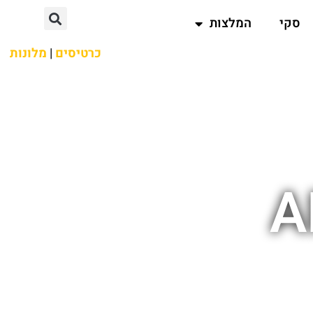
סקי
המלצות
כרטיסים
|
מלונות
A