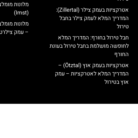
מלונות מומלצ
אטרקציות בעמק צילר (Zillertal):
(Imst)
המדריך המלא לעמק צילר בחבל
טירול
– עמק צילרט
חבל טירול בחורף: המדריך המלא
לחופשה מושלמת בחבל טירול בעונת
החורף
אטרקציות בעמק אוץ (Ötztal) –
המדריך המלא לאטרקציות – עמק
אוץ בטירול