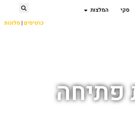
סקי
המלצות
כרטיסים
|
מלונות