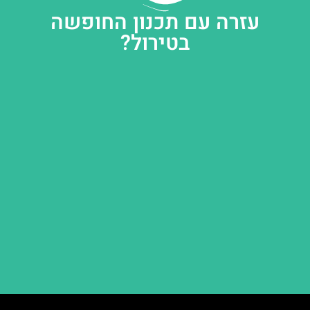
עזרה עם תכנון החופשה
בטירול?