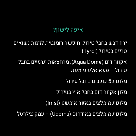
איפה לישון?
ירח דבש בחבל טירול: חופשה רומנטית לזוגות נשואים
טריים בטירול (Tyrol)
אקווה דום (Aqua Dome): מרחצאות תרמיים בחבל
טירול – ספא אלפיני מפנק
מלונות 5 כוכבים בחבל טירול
מלון אקווה דום בחבל אוץ בטירול
מלונות מומלצים באזור אימשט (Imst)
מלונות מומלצים באודרנס (Uderns) – עמק צילרטל