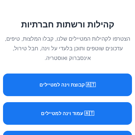
קהילות ורשתות חברתיות
הצטרפו לקהילות המטיילים שלנו, קבלו המלצות, טיפים,
עדכונים שוטפים ותוכן בלעדי על וינה, חבל טירול,
אינסברוק ואוסטריה.
🇦🇹 קבוצת וינה למטיילים
🇦🇹 עמוד וינה למטיילים