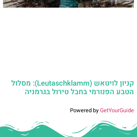
קניון לויטאש (Leutaschklamm): מסלול
הטבע הפנורמי בחבל טירול בגרמניה
Powered by
GetYourGuide