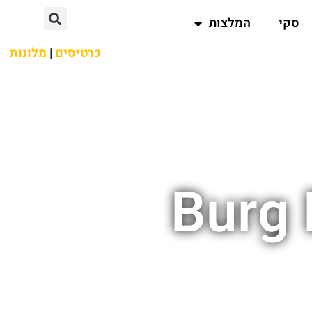
סקי
המלצות
כרטיסים
|
מלונות
Burg 