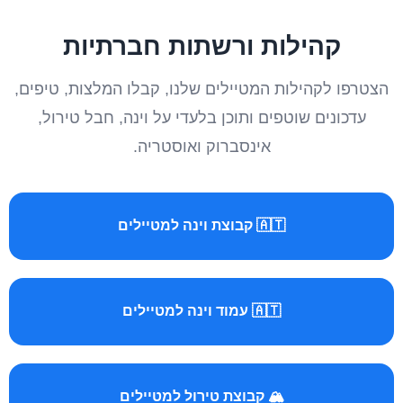
קהילות ורשתות חברתיות
הצטרפו לקהילות המטיילים שלנו, קבלו המלצות, טיפים,
עדכונים שוטפים ותוכן בלעדי על וינה, חבל טירול,
אינסברוק ואוסטריה.
🇦🇹 קבוצת וינה למטיילים
🇦🇹 עמוד וינה למטיילים
🏔️ קבוצת טירול למטיילים