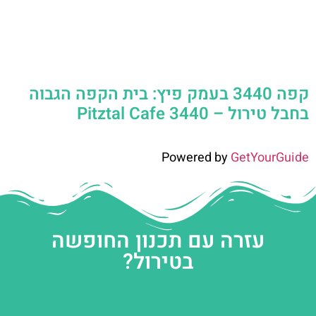
קפה 3440 בעמק פיץ: בית הקפה הגבוה
בחבל טירול – Pitztal Cafe 3440
Powered by
GetYourGuide
עזרה עם תכנון החופשה
בטירול?