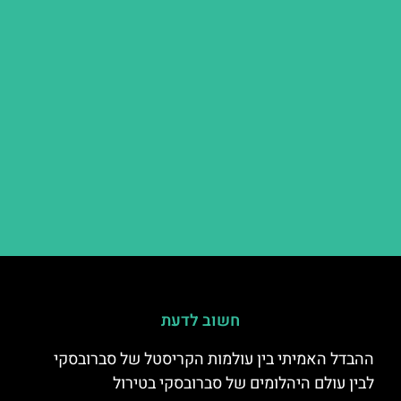
חשוב לדעת
ההבדל האמיתי בין עולמות הקריסטל של סברובסקי
לבין עולם היהלומים של סברובסקי בטירול