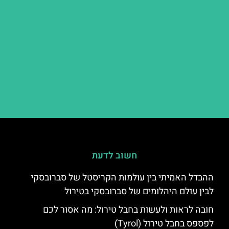
חשוב לדעת
ההבדל האמיתי בין עולמות הקריסטל של סברובסקי
לבין עולם היהלומים של סברובסקי בטירול
חובה לראות ולעשות בחבל טירול: מה אסור לכם
לפספס בחבל טירול (Tyrol)