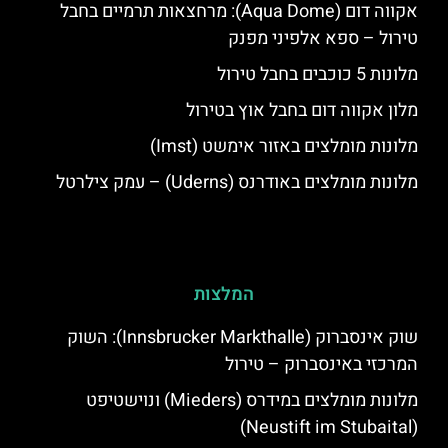
אקווה דום (Aqua Dome): מרחצאות תרמיים בחבל
טירול – ספא אלפיני מפנק
מלונות 5 כוכבים בחבל טירול
מלון אקווה דום בחבל אוץ בטירול
מלונות מומלצים באזור אימשט (Imst)
מלונות מומלצים באודרנס (Uderns) – עמק צילרטל
המלצות
שוק אינסברוק (Innsbrucker Markthalle): השוק
המרכזי באינסברוק – טירול
מלונות מומלצים במידרס (Mieders) ונוישטיפט
(Neustift im Stubaital)