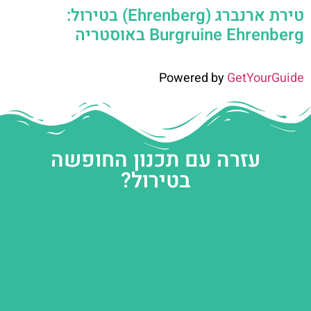
טירת ארנברג (Ehrenberg) בטירול:
Burgruine Ehrenberg באוסטריה
Powered by
GetYourGuide
עזרה עם תכנון החופשה
בטירול?