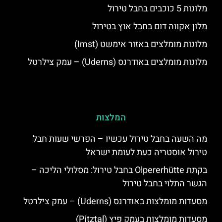
מלונות 5 כוכבים בחבל טירול
מלון אקווה דום בחבל אוץ בטירול
מלונות מומלצים באזור אימשט (Imst)
מלונות מומלצים באודרנס (Uderns) – עמק צילרטל
המלצות
מה השעה בחבל טירול עכשיו – הפרשי שעות חבל
טירול אוסטריה כעת לעומת ישראל
בקתת Olpererhütte בחבל טירול: מסלולי הליכה –
הגשר התלוי בחבל טירול
מסעדות מומלצות באודרנס (Uderns) – עמק צילרטל
מסעדות מומלצות בעמק פיץ (Pitztal)