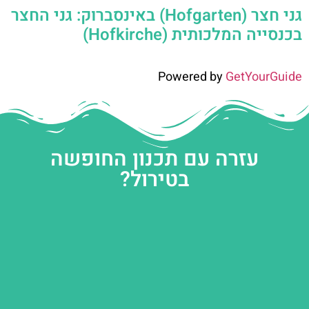
גני חצר (Hofgarten) באינסברוק: גני החצר
בכנסייה המלכותית (Hofkirche)
Powered by
GetYourGuide
עזרה עם תכנון החופשה
בטירול?