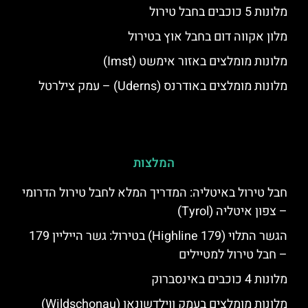
מלונות 5 כוכבים בחבל טירול
מלון אקווה דום בחבל אוץ בטירול
מלונות מומלצים באזור אימשט (Imst)
מלונות מומלצים באודרנס (Uderns) – עמק צילרטל
המלצות
חבל טירול באיטליה: המדריך המלא לחבל טירול הדרומי
– צפון איטליה (Tyrol)
הגשר התלוי (Highline 179) בטירול: גשר הייליין 179
– חבל טירול למטיילים
מלונות 4 כוכבים באינסברוק
מלונות מומלצים בעמק ווילדשונאו (Wildschonau)