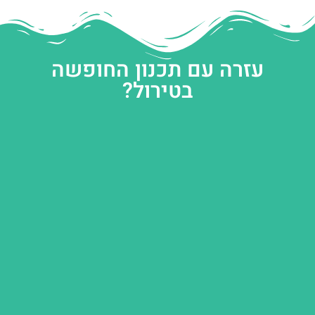
עזרה עם תכנון החופשה
בטירול?