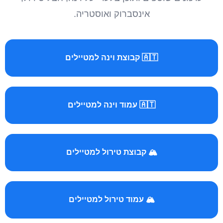
אינסברוק ואוסטריה.
🇦🇹 קבוצת וינה למטיילים
🇦🇹 עמוד וינה למטיילים
🏔️ קבוצת טירול למטיילים
🏔️ עמוד טירול למטיילים