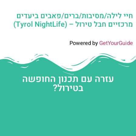
חיי לילה/מסיבות/ברים/פאבים ביעדים
מרכזיים חבל טירול – (Tyrol NightLife)
Powered by
GetYourGuide
עזרה עם תכנון החופשה
בטירול?