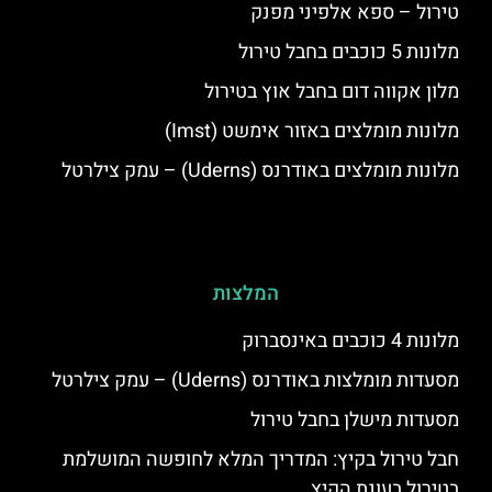
טירול – ספא אלפיני מפנק
מלונות 5 כוכבים בחבל טירול
מלון אקווה דום בחבל אוץ בטירול
מלונות מומלצים באזור אימשט (Imst)
מלונות מומלצים באודרנס (Uderns) – עמק צילרטל
המלצות
מלונות 4 כוכבים באינסברוק
מסעדות מומלצות באודרנס (Uderns) – עמק צילרטל
מסעדות מישלן בחבל טירול
חבל טירול בקיץ: המדריך המלא לחופשה המושלמת
בטירול בעונת הקיץ