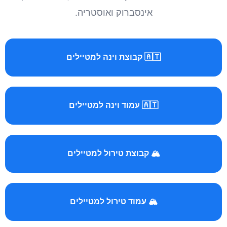
אינסברוק ואוסטריה.
🇦🇹 קבוצת וינה למטיילים
🇦🇹 עמוד וינה למטיילים
🏔️ קבוצת טירול למטיילים
🏔️ עמוד טירול למטיילים