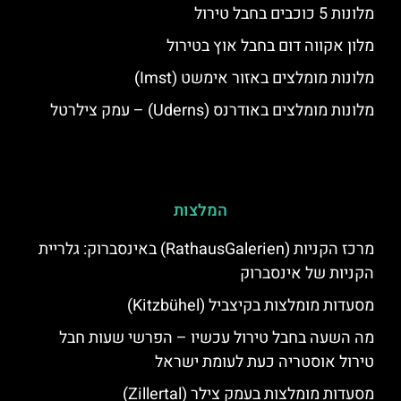
מלונות 5 כוכבים בחבל טירול
מלון אקווה דום בחבל אוץ בטירול
מלונות מומלצים באזור אימשט (Imst)
מלונות מומלצים באודרנס (Uderns) – עמק צילרטל
המלצות
מרכז הקניות (RathausGalerien) באינסברוק: גלריית
הקניות של אינסברוק
מסעדות מומלצות בקיצביל (Kitzbühel)
מה השעה בחבל טירול עכשיו – הפרשי שעות חבל
טירול אוסטריה כעת לעומת ישראל
מסעדות מומלצות בעמק צילר (Zillertal)