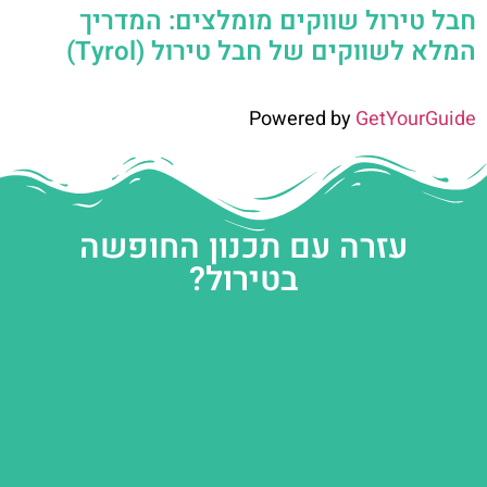
חבל טירול שווקים מומלצים: המדריך
המלא לשווקים של חבל טירול (Tyrol)
Powered by
GetYourGuide
עזרה עם תכנון החופשה
בטירול?