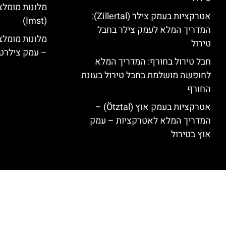
מלונות מומלצ
אטרקציות בעמק צילר (Zillertal):
(Imst)
המדריך המלא לעמק צילר בחבל
טירול
– עמק צילרט
חבל טירול בחורף: המדריך המלא
לחופשה מושלמת בחבל טירול בעונת
החורף
אטרקציות בעמק אוץ (Ötztal) –
המדריך המלא לאטרקציות – עמק
אוץ בטירול