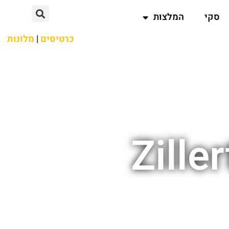
סקי
המלצות
כרטיסים
|
מלונות
Zille