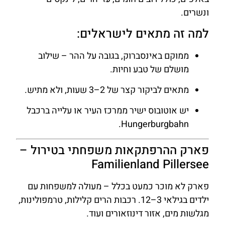
ונשרים.
למה זה מתאים לישראלים:
ממוקם באינסברוק, בגובה על ההר – שילוב
מושלם של טבע וחיות.
מתאים לביקור קצר של 2–3 שעות, ולא מתיש.
יש אוטובוס ישיר ממרכז העיר או עלייה ברכבל
Hungerburgbahn.
פארק ההרפתקאות משפחתי בטירול –
Familienland Pillersee
פארק לא מוכר כמעט בכלל – מעולה למשפחות עם
ילדים בגילאי 3–12. רכבות הרים קלילות, טרמפולינות,
מגלשות מים, אזור דינוזאורים ועוד.