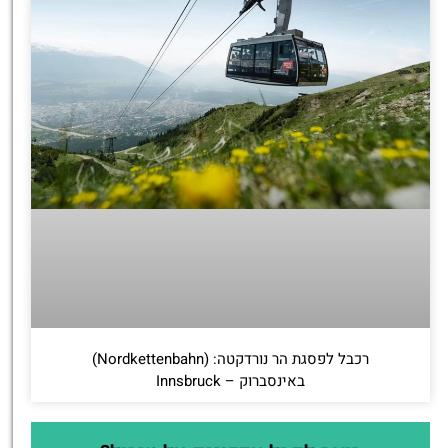
רכבל לפסגת הר נורדקטה: (Nordkettenbahn)
באינסברוק – Innsbruck