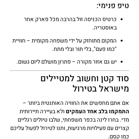
טיפ פנימי:
כרטיס הכניסה זול בהרבה מכל פארק אחר
באוסטריה.
המקום מתוחזק על ידי משפחה מקומית – חוויית
"כמו פעם", בלי תור ובלי מתח.
יש גם אזור מקורה – פתרון מושלם ליום גשום.
סוד קטן וחשוב למטיילים
מישראל בטירול
אם אתם מחפשים את החוויה האותנטית ביותר –
התמקמו בלב אחד העמקים
ולא בעיירה תיירותית
מדי. בחרו לינה בכפר משפחתי, שלבו טיולים רגליים
קצרים עם פעילויות מרגיעות, ותנו לטירול לפעול עליכם
כמו קסם.