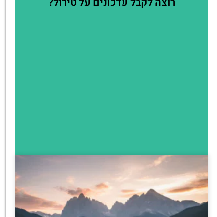
רוצה לקבל עדכונים על טירול?