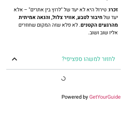
זכרו
: טירול היא לא יעד של "לרוץ בין אתרים" – אלא
יעד של
חיבור לטבע, אוויר צלול, והנאה אמיתית
מהרגעים הקטנים
. לא פלא שזה המקום שחוזרים
אליו שוב ושוב.
לחזור למשהו ספציפי?
Powered by
GetYourGuide