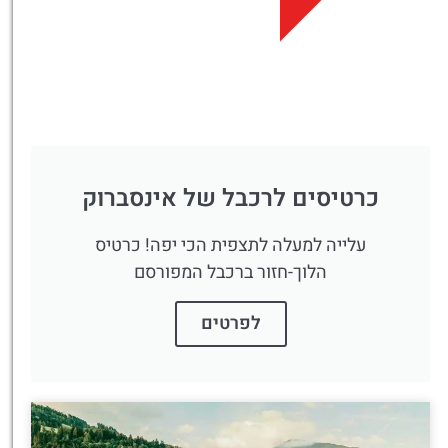
פה!
כרטיסים לרכבל של אינסברוק
עלייה למעלה לתצפית הכי יפה! כרטיס
הלוך-חזור ברכבל המפורסם
לפרטים