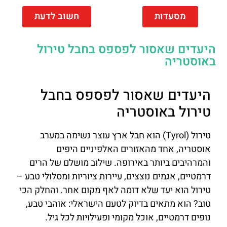
מסעדות
חשוב לדעת
היעדים שאסור לפספס בחבל טירול
באוסטריה
היעדים שאסור לפספס בחבל
טירול באוסטריה
טירול (Tyrol) הוא חבל ארץ עוצר נשימה במערב
אוסטריה, אחד מהאזורים האלפיניים היפים
והמרהיבים ביותר באירופה. שילוב מושלם של הרים
דרמטיים, אגמים נוצצים, עיירות ציוריות ומסלולי טבע –
טירול הוא יעד שלא דומה לאף מקום אחר. והחלק הכי
טוב? הוא מתאים בדיוק לטעם הישראלי: אוהבי טבע,
נופים דרמטיים, אוכל מקומי ופעילויות לכל גיל.