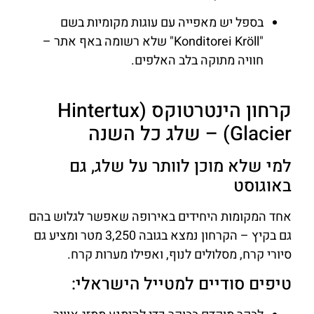
בספל יש מאפייה עם עוגות מקומיות בשם
"Konditorei Kröll" שלא רשומה באף אתר –
חוויה מתוקה בלב האלפים.
קרחון הינטרטוקס (Hintertux
Glacier) – שלג כל השנה
למי שלא מוכן לוותר על שלג, גם
באוגוסט
אחד המקומות היחידים באירופה שאפשר לגלוש בהם
גם בקיץ – הקרחון נמצא בגובה 3,250 מטר ומציע גם
סיורי קרח, מסלולים לנוף, ואפילו מערות קרח.
טיפים סודיים למטייל הישראלי: