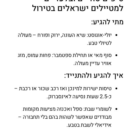
למטיילים ישראלים בטירול
מתי להגיע:
יולי-אוגוסט: שיא העונה, ירוק ופורח – מעולה
לטיולי טבע.
סוף מאי או תחילת ספטמבר: פחות עמוס, מזג
אוויר עדיין מעולה.
איך להגיע ולהתנייד:
טיסות ישירות למינכן ואז רכב שכור או רכבת –
כ-2.5 שעות נסיעה לאינסברוק.
לשומרי שבת: ספל ואכנזה מציעות מקומות
מבודדים שאפשר לשהות בהם בלי תחבורה –
אידיאלי לשבת בטבע.