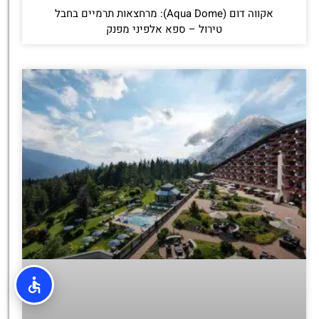
אקווה דום (Aqua Dome): מרחצאות תרמיים בחבל
טירול – ספא אלפיני מפנק