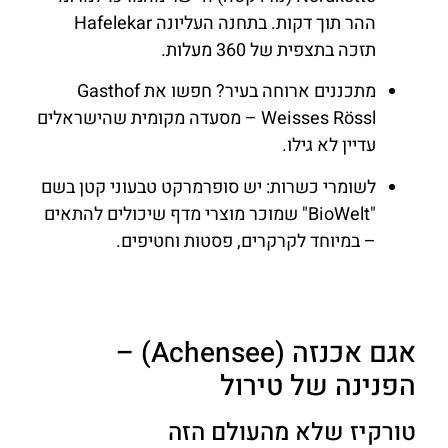
ההר תוך דקות. בתחנה העליונה Hafelekar
תזכה בתצפית של 360 מעלות.
מתכננים ארוחה בעיר? חפשו את Gasthof
Weisses Rössl – מסעדה מקומית שהישראלים
עדיין לא גילו.
לשומרי כשרות: יש סופרמרקט טבעוני קטן בשם
"BioWelt" שמוכר מוצרי מדף שיכולים להתאים
– במיוחד לקרקרים, פסטות וחטיפים.
אגם אכנזה (Achensee) –
הפנינה של טירול
טורקיז שלא מהעולם הזה