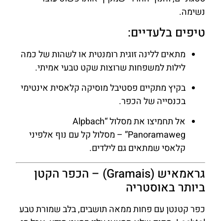
נשימה.
טיפים בלעדיים:
מתאים ללינה זוגית רומנטית או לשהות של כמה
לילות למשפחות שרוצות שקט טבעי אמיתי.
בקיץ מתקיים פסטיבל מוסיקה קלאסית אינטימי
בכנסייה של הכפר.
אל תחמיצו את מסלול “Alpbach
Panoramaweg” – מסלול קל עם נוף אלפיני
קלאסי שמתאים גם לילדים.
גראמאיש (Gramais) – הכפר הקטן
ביותר באוסטריה
כפר קטנטן עם פחות ממאה תושבים, בלב שמורת טבע