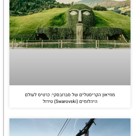
מוזיאון הקריסטלים של סברובסקי: כרטיס לעולם
היהלומים (Swarovski) טירול