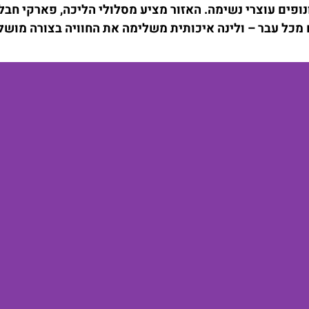
נופים עוצרי נשימה. האזור מציע מסלולי הליכה, פארקי חבל
ם מכל עבר – ולינה איכותית משלימה את החוויה בצורה מושל