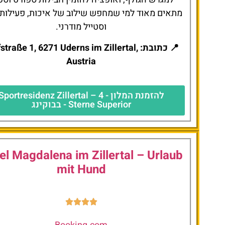
מתאים מאוד למי שמחפש שילוב של איכות, פעילות,
וסטייל מודרני.
📍 כתובת: straße 1, 6271 Uderns im Zillertal
Austria
להזמנת המלון - Sportresidenz Zillertal – 4
Sterne Superior - בבוקינג
el Magdalena im Zillertal – Urlaub
mit Hund