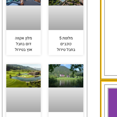
מלונות 5
מלון אקווה
כוכבים
דום בחבל
בחבל טירול
אוץ בטירול