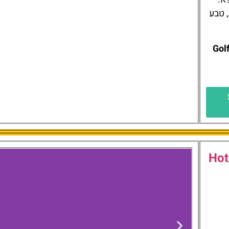
 טבע
Golf,
Hot