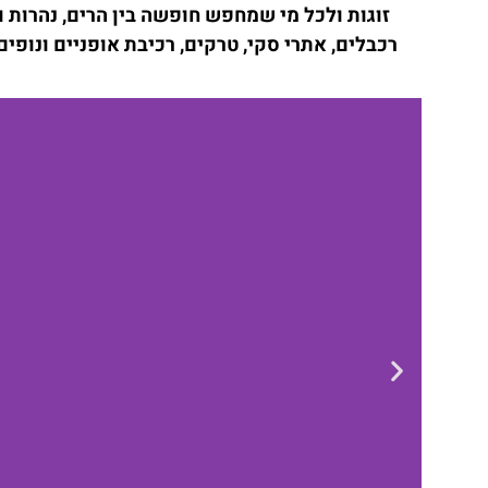
זוגות ולכל מי שמחפש חופשה בין הרים, נהרות ו
רכבלים, אתרי סקי, טרקים, רכיבת אופניים ונופי