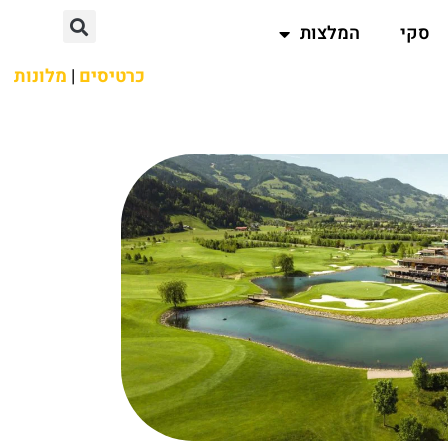
סקי
המלצות
כרטיסים
|
מלונות