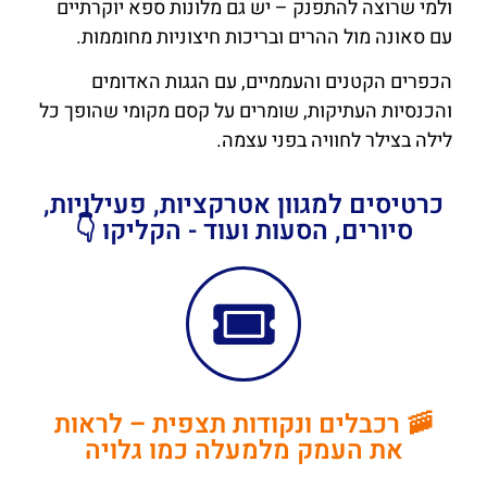
ולמי שרוצה להתפנק – יש גם מלונות ספא יוקרתיים
עם סאונה מול ההרים ובריכות חיצוניות מחוממות.
הכפרים הקטנים והעממיים, עם הגגות האדומים
והכנסיות העתיקות, שומרים על קסם מקומי שהופך כל
לילה בצילר לחוויה בפני עצמה.
כרטיסים למגוון אטרקציות, פעילויות,
סיורים, הסעות ועוד - הקליקו 👇
🚠 רכבלים ונקודות תצפית – לראות
את העמק מלמעלה כמו גלויה