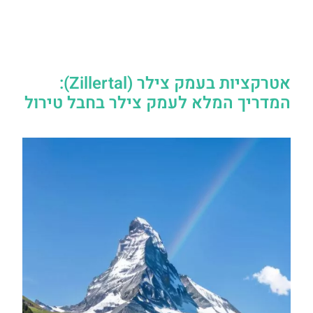
אטרקציות בעמק צילר (Zillertal):
המדריך המלא לעמק צילר בחבל טירול