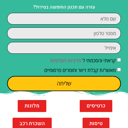
עזרה עם תכנון החופשה בטירול?
קראתי והסכמתי ל
מדיניות הפרטיות
מאשר/ת קבלת דיוור וחומרים פרסומיים
שליחה
כרטיסים
מלונות
טיסות
השכרת רכב