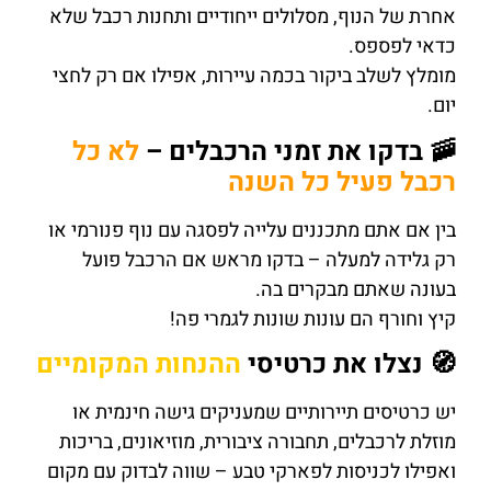
אחרת של הנוף, מסלולים ייחודיים ותחנות רכבל שלא
כדאי לפספס.
מומלץ לשלב ביקור בכמה עיירות, אפילו אם רק לחצי
יום.
🚠 בדקו את זמני הרכבלים –
לא כל
רכבל פעיל כל השנה
בין אם אתם מתכננים עלייה לפסגה עם נוף פנורמי או
רק גלידה למעלה – בדקו מראש אם הרכבל פועל
בעונה שאתם מבקרים בה.
קיץ וחורף הם עונות שונות לגמרי פה!
🧭 נצלו את כרטיסי
ההנחות המקומיים
יש כרטיסים תיירותיים שמעניקים גישה חינמית או
מוזלת לרכבלים, תחבורה ציבורית, מוזיאונים, בריכות
ואפילו לכניסות לפארקי טבע – שווה לבדוק עם מקום