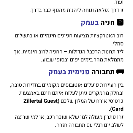
ועוד.
זו דרך נפלאה ונוחה ליהנות מהנוף כבר בדרך.
🅿️ חניה
בעמק
רוב האטרקציות מציעות חניונים חינמיים או בתשלום
סמלי.
ליד תחנות הרכבל הגדולות – החניה לרוב חינמית, אך
מתמלאת מהר בימים יפים ובסופי שבוע.
🚌 תחבורה
פנימית בעמק
בין העיירות פועלים אוטובוסים מקומיים בתדירות טובה,
ובחלק מהמקרים ניתן לעלות איתם חינם באמצעות
כרטיסי אורח של המלון שלכם
(Zillertal Guest
Card).
זהו פתרון מעולה למי שלא שוכר רכב, או למי שרוצה
לשלב יום רגלי עם תחבורה חזרה.