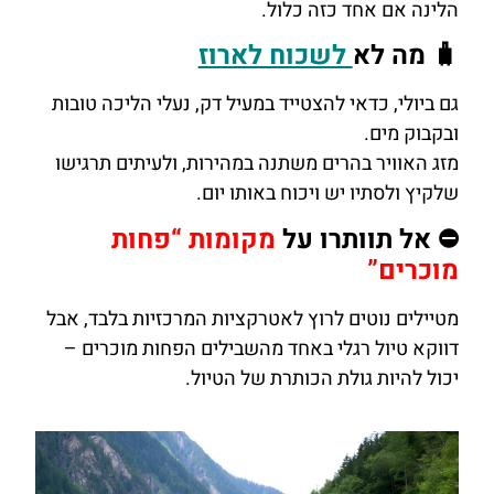
הלינה אם אחד כזה כלול.
🧳 מה לא
לשכוח לארוז
גם ביולי, כדאי להצטייד במעיל דק, נעלי הליכה טובות
ובקבוק מים.
מזג האוויר בהרים משתנה במהירות, ולעיתים תרגישו
שלקיץ ולסתיו יש ויכוח באותו יום.
⛔ אל תוותרו על
מקומות “פחות
מוכרים”
מטיילים נוטים לרוץ לאטרקציות המרכזיות בלבד, אבל
דווקא טיול רגלי באחד מהשבילים הפחות מוכרים –
יכול להיות גולת הכותרת של הטיול.