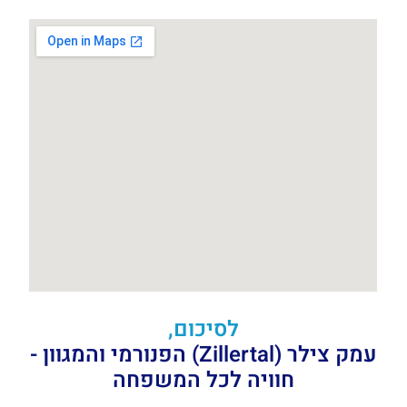
לסיכום,
עמק צילר (Zillertal) הפנורמי והמגוון -
חוויה לכל המשפחה