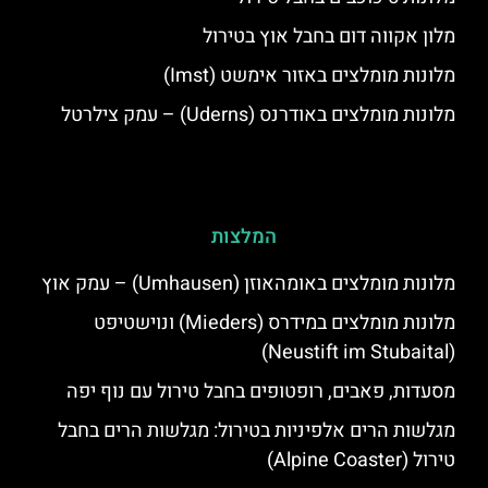
מלון אקווה דום בחבל אוץ בטירול
מלונות מומלצים באזור אימשט (Imst)
מלונות מומלצים באודרנס (Uderns) – עמק צילרטל
המלצות
מלונות מומלצים באומהאוזן (Umhausen) – עמק אוץ
מלונות מומלצים במידרס (Mieders) ונוישטיפט
(Neustift im Stubaital)
מסעדות, פאבים, רופטופים בחבל טירול עם נוף יפה
מגלשות הרים אלפיניות בטירול: מגלשות הרים בחבל
טירול (Alpine Coaster)