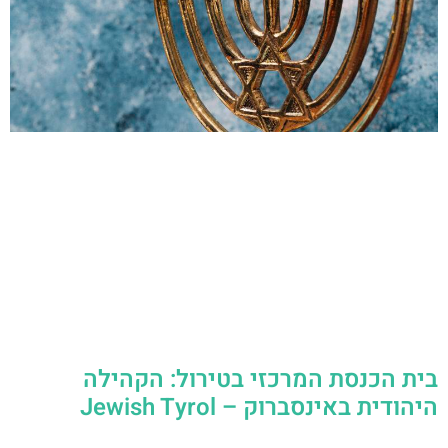
בית הכנסת המרכזי בטירול: הקהילה
היהודית באינסברוק – Jewish Tyrol