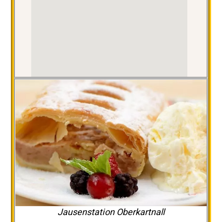
Jausenstation Oberkartnall