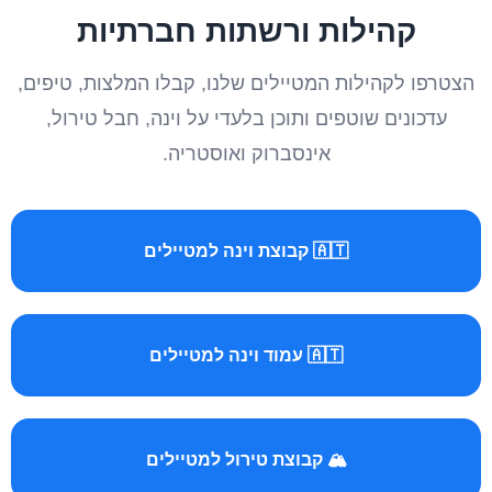
קהילות ורשתות חברתיות
הצטרפו לקהילות המטיילים שלנו, קבלו המלצות, טיפים,
עדכונים שוטפים ותוכן בלעדי על וינה, חבל טירול,
אינסברוק ואוסטריה.
🇦🇹 קבוצת וינה למטיילים
🇦🇹 עמוד וינה למטיילים
🏔️ קבוצת טירול למטיילים