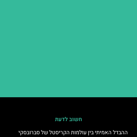
חשוב לדעת
ההבדל האמיתי בין עולמות הקריסטל של סברובסקי