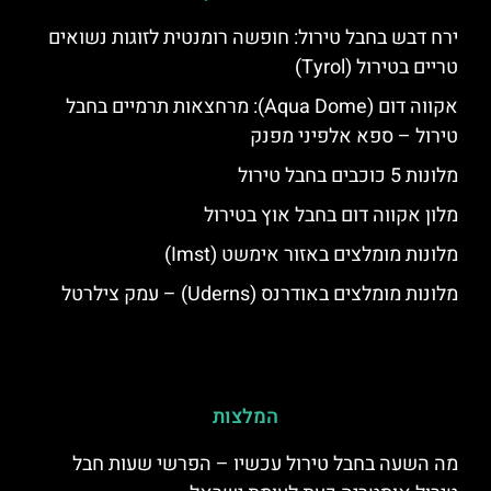
ירח דבש בחבל טירול: חופשה רומנטית לזוגות נשואים
טריים בטירול (Tyrol)
אקווה דום (Aqua Dome): מרחצאות תרמיים בחבל
טירול – ספא אלפיני מפנק
מלונות 5 כוכבים בחבל טירול
מלון אקווה דום בחבל אוץ בטירול
מלונות מומלצים באזור אימשט (Imst)
מלונות מומלצים באודרנס (Uderns) – עמק צילרטל
המלצות
מה השעה בחבל טירול עכשיו – הפרשי שעות חבל