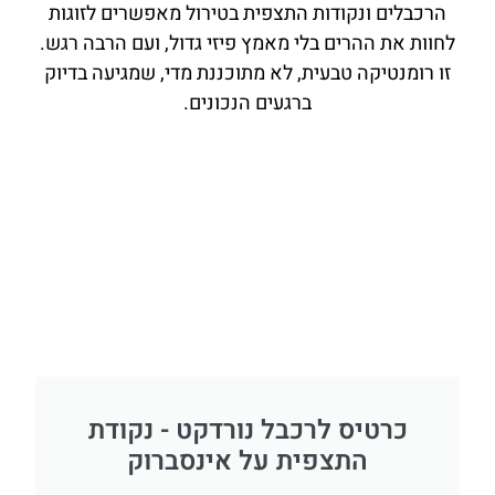
הרכבלים ונקודות התצפית בטירול מאפשרים לזוגות
לחוות את ההרים בלי מאמץ פיזי גדול, ועם הרבה רגש.
זו רומנטיקה טבעית, לא מתוכננת מדי, שמגיעה בדיוק
ברגעים הנכונים.
כרטיס לרכבל נורדקט - נקודת
התצפית על אינסברוק