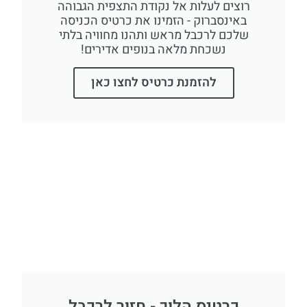
רוצים לעלות אל נקודת התצפית הגבוהה
באינסברוק - הזמינו את כרטיס הכניסה
שלכם לרכבל מראש ותהנו מחוויה בלתי
נשכחת מלאה בנופים אדירים!
להזמנת כרטיס לחצו כאן
כרטיס הלוך - חזור לרכבל