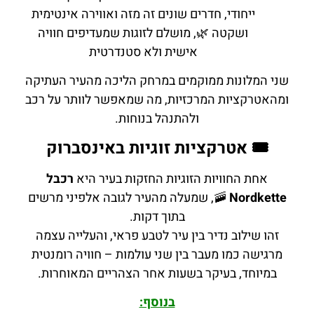
ייחודי, חדרים שונים זה מזה ואווירה אינטימית
ושקטה 🌿, מושלם לזוגות שמעדיפים חוויה
אישית ולא סטנדרטית
שני המלונות ממוקמים במרחק הליכה מהעיר העתיקה
ומהאטרקציות המרכזיות, מה שמאפשר לוותר על רכב
ולהתנהל בנוחות.
🎟️ אטרקציות זוגיות באינסברוק
אחת החוויות הזוגיות החזקות בעיר היא
רכבל
Nordkette
🚠, שמעלה מהעיר לגובה אלפיני מרשים
בתוך דקות.
זהו שילוב נדיר בין עיר לטבע פראי, והעלייה עצמה
מרגישה כמו מעבר בין שני עולמות – חוויה רומנטית
במיוחד, בעיקר בשעות אחר הצהריים המאוחרות.
בנוסף: