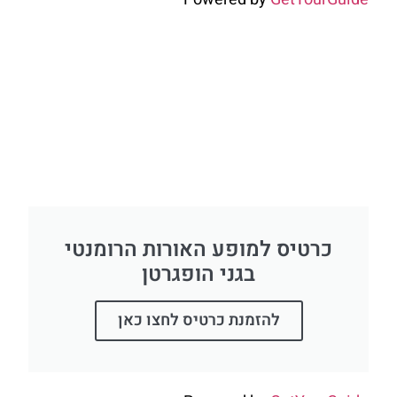
כרטיס למופע האורות הרומנטי
בגני הופגרטן
להזמנת כרטיס לחצו כאן