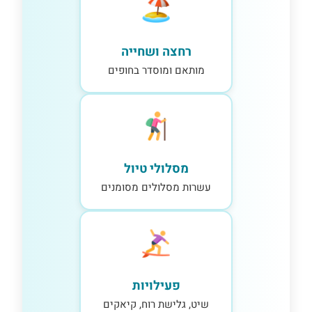
רחצה ושחייה
מותאם ומוסדר בחופים
מסלולי טיול
עשרות מסלולים מסומנים
פעילויות
שיט, גלישת רוח, קיאקים