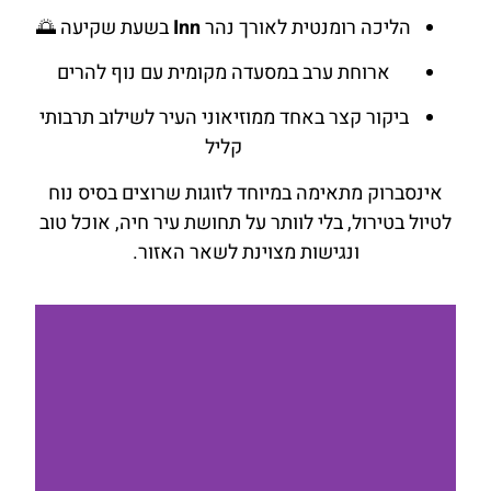
הליכה רומנטית לאורך נהר
Inn
בשעת שקיעה 🌅
ארוחת ערב במסעדה מקומית עם נוף להרים
ביקור קצר באחד ממוזיאוני העיר לשילוב תרבותי
קליל
אינסברוק מתאימה במיוחד לזוגות שרוצים בסיס נוח
לטיול בטירול, בלי לוותר על תחושת עיר חיה, אוכל טוב
ונגישות מצוינת לשאר האזור.