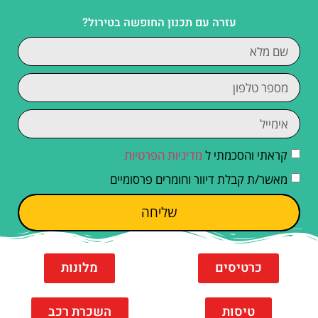
עזרה עם תכנון החופשה בטירול?
קראתי והסכמתי ל
מדיניות הפרטיות
מאשר/ת קבלת דיוור וחומרים פרסומיים
שליחה
כרטיסים
מלונות
טיסות
השכרת רכב