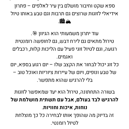
ספא שקט וחיבור מושלם בין עיר לאלפים – פתרון
אידיאלי לזוגות שרוצים גם תרבות וגם טבע באותו טיול
🏔️🏙️.
עוד יתרון משמעותי הוא הגיוון 🎯.
טירול מתאים גם לירח דבש, גם לחופשה רומנטית
רגועה, וגם לטיול זוגי פעיל עם הליכות קלות, רכבלים
ואגמים.
כל זוג יכול לבחור את הקצב שלו – יום רגוע בספא, יום
של טבע ונופים, ויום של עיירות ציוריות ואוכל טוב –
בלי להרגיש שהוא מתפשר.
בשורה התחתונה, טירול הוא יעד שמאפשר לזוגות
להרגיש לבד בעולם, אבל עם תשתית מושלמת של
נוחות, איכות וחוויות
.
זה בדיוק מה שהופך אותו לבחירה כל כך מוצלחת
לטיול רומנטי.