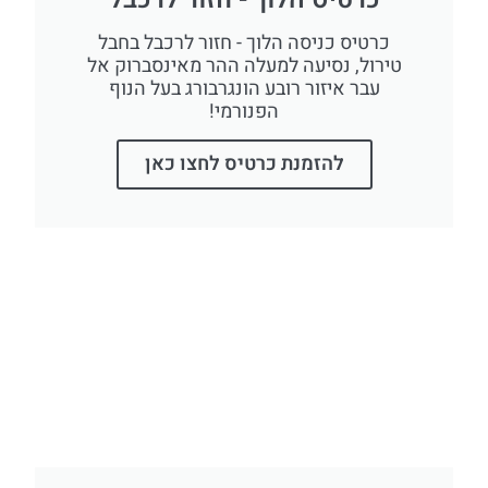
כרטיס כניסה הלוך - חזור לרכבל בחבל
טירול, נסיעה למעלה ההר מאינסברוק אל
עבר איזור רובע הונגרבורג בעל הנוף
הפנורמי!
להזמנת כרטיס לחצו כאן