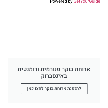
Powered by
GetYourGuide
ארוחת בוקר פנורמית ורומנטית
באינסברוק
להזמנת ארוחת בוקר לחצו כאן