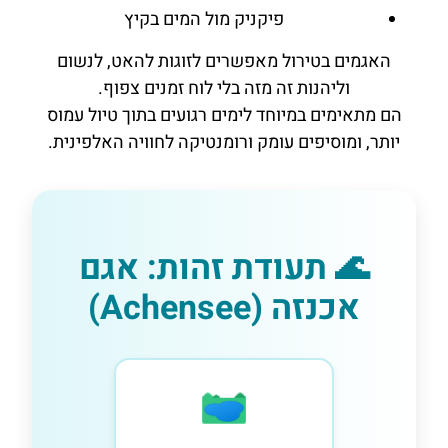
פיקניק מול המים בקיץ
האגמים בטירול מאפשרים לזוגות להאט, לנשום
וליהנות זה מזה בלי לוח זמנים צפוף.
הם מתאימים במיוחד לימים רגועים בתוך טיול עמוס
יותר, ומוסיפים עומק ורומנטיקה לחוויה האלפינית.
🌊 תעודת זהות: אגם
אכנזה (Achensee)