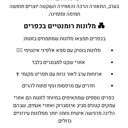
בערב, התאורה הרכה והאווירה השקטה יוצרים תחושה
חמימה ומזמינה.
💑 מלונות רומנטיים בכפרים
בכפרים תמצאו מלונות שמתמחים בזוגות:
מלונות בוטיק עם ספא אלפיני אינטימי 🧖‍♀️
אזורי שקט למבוגרים בלבד
ארוחות ערב לאור נרות עם תפריט מקומי 🍷
חדרים עם מרפסות ונוף פתוח להרים
כפרים נוספים שמתאימים במיוחד לזוגות הם אזורי
עמקים קטנים סביב אינסברוק ואזורי אגמים, שבהם
הלינה מרגישה אישית וחמה יותר ממלונות עירוניים
גדולים.