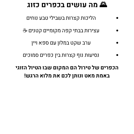
🌄 מה עושים בכפרים כזוג
הליכות קצרות בשבילי טבע נוחים
עצירות בבתי קפה מקומיים קטנים ☕
ערב שקט במלון עם ספא ויין
נסיעות נוף קצרות בין כפרים סמוכים
הכפרים של טירול הם המקום שבו הטיול הזוגי
באמת מאט ונותן לכם את מלוא הרגש!