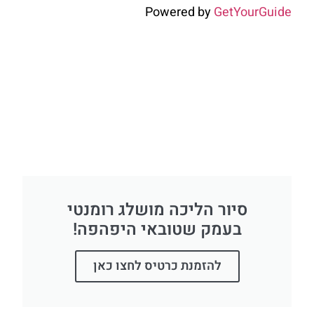
Powered by
GetYourGuide
סיור הליכה מושלג רומנטי
בעמק שטובאי היפהפה!
להזמנת כרטיס לחצו כאן