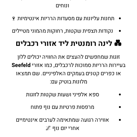
ונוחים
תחנות עליונות עם מסעדות הרריות אינטימיות 🍷
נקודות תצפית שקטות, רחוקות מהמוני מטיילים
💑 לינה רומנטית ליד אזורי רכבלים
זוגות שמחפשים להעצים את החוויה יכולים ללון
בעיירות הרריות סמוכות לרכבלים, כמו אזורי
Seefeld
או כפרים קטנים בעמקים האלפיניים. שם תמצאו
מלונות בוטיק עם:
ספא אלפיני ושעות שקטות לזוגות
מרפסות פרטיות עם נוף פתוח
אווירה רגועה שמתאימה לערבים אינטימיים
אחרי יום נוף 🌌