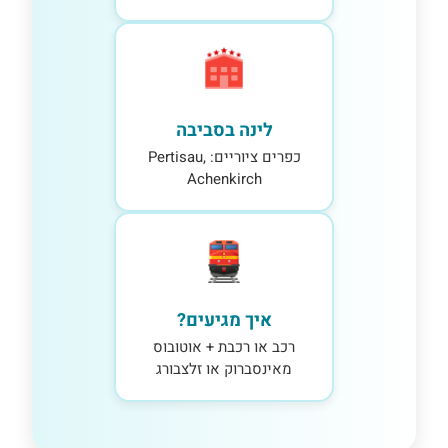
לינה בסביבה
כפרים ציוריים: Pertisau,
Achenkirch
איך מגיעים?
רכב או רכבת + אוטובוס
מאינסברוק או זלצבורג