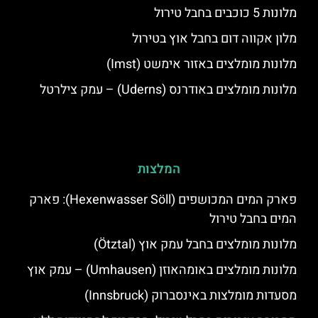
מלונות 5 כוכבים בחבל טירול
מלון אקווה דום בחבל אוץ בטירול
מלונות מומלצים באזור אימשט (Imst)
מלונות מומלצים באודרנס (Uderns) – עמק צילרטל
המלצות
פארק המים המכושפים (Hexenwasser Söll): פארק
המים בחבל טירול
מלונות מומלצים בחבל עמק אוץ (Ötztal)
מלונות מומלצים באומהאוזן (Umhausen) – עמק אוץ
מסעדות מומלצות באינסברוק (Innsbruck)