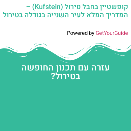
קופשטיין בחבל טירול (Kufstein) –
המדריך המלא לעיר השנייה בגודלה בטירול
Powered by
GetYourGuide
עזרה עם תכנון החופשה
בטירול?