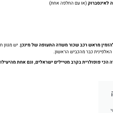
ה לאינסברוק
(או עם החלפה אחת)
הזמין מראש רכב שכור משדה התעופה של מינכן
. יש מגוון ח
 האלפינית כבר מהכביש הראשון.
רה הכי פופולרית בקרב מטיילים ישראלים, וגם אחת מהיעילו
י