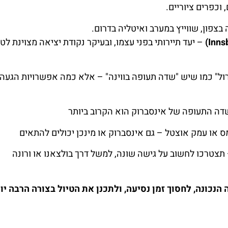
וכפרים ציוריים.
ה בצפון, שווייץ במערב ואיטליה בדרום.
– יעד תיירותי בפני עצמו, ובעיקר נקודת יציאה מצוינת לטי
ול" כמו שיש "שדה תעופה בווינה" – אלא כמה אפשרויות הגעה, 
דה התעופה של אינסברוק הוא הקרוב ביותר
ס או עמק אוצטל – גם אינסברוק או מינכן יכולים להתאים
תצטרכו לחשוב על גישה שונה, למשל דרך בולצאנו או ורונה
נכונה, לחסוך זמן נסיעה, ולתכנן את הטיול בצורה הרבה יו