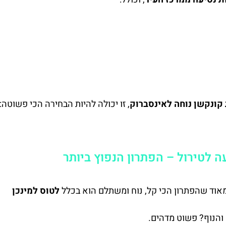
קונקשן נוחה לאינסברוק
, זו יכולה להיות הבחירה הכי פשוטה: 
ה לטירול – הפתרון הנפוץ ביותר
אוד שהפתרון הכי קל, נוח ומשתלם הוא בכלל
לטוס למינכן
והנוף? פשוט מדהים.