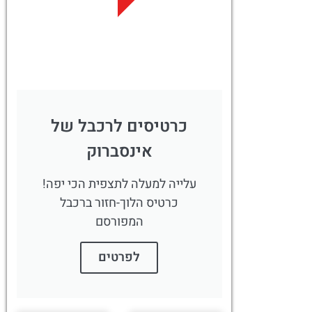
לחצו
פה!
כרטיסים לרכבל של
אינסברוק
עלייה למעלה לתצפית הכי יפה!
כרטיס הלוך-חזור ברכבל
המפורסם
לפרטים