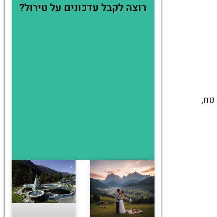
רוצה לקבל עדכונים על טירול?
נוח,