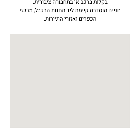
בקלות ברכב או בתחבורה ציבורית.
חנייה מוסדרת קיימת ליד תחנות הרכבל, מרכזי
הכפרים ואזורי התיירות.