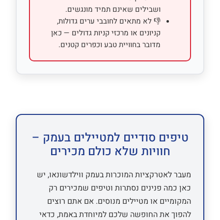
ושבילים שאינם תמיד מונגשים.
👎 לא מתאים לחובבי ערים גדולות,
קניונים או מרכזי קניות גדולים — כאן
מדובר בחוויית טבע וכפרים קטנים.
טיפים סודיים למטיילים בעמק –
חוויות שלא כולם מכירים
מעבר לאטרקציות המוכרות בעמק ווילדשונאו, יש
כאן כמה פנינים נסתרות וטיפים שמכירים רק
המקומיים או מטיילים מנוסים. אם אתם רוצים
להפוך את החופשה שלכם למיוחדת באמת, כדאי