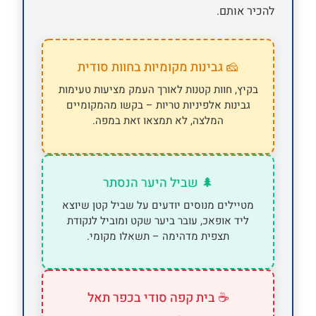
להכיר אותם.
🧀 גבינות מקומיות בחוות סודית
בקיץ, חוות קטנות לאורך העמק מציעות טעימות
גבינות אלפיניות טריות – בקשו מהמקומיים
המלצה, לא תמצאו זאת במפה.
🌲 שביל היער הנסתר
מטיילים מנוסים יודעים על שביל קטן שיוצא
ליד אופאכ, עובר ביער שקט ומוביל לנקודת
תצפית מדהימה – תשאלו מקומי.
☕ בית קפה סודי בכפר תאל