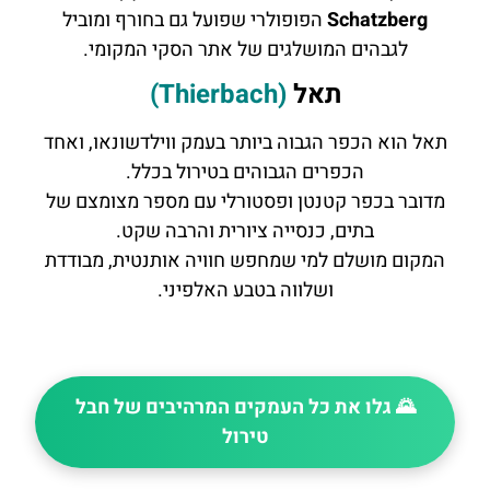
Schatzberg
הפופולרי שפועל גם בחורף ומוביל
לגבהים המושלגים של אתר הסקי המקומי.
תאל
(Thierbach)
תאל הוא הכפר הגבוה ביותר בעמק ווילדשונאו, ואחד
הכפרים הגבוהים בטירול בכלל.
מדובר בכפר קטנטן ופסטורלי עם מספר מצומצם של
בתים, כנסייה ציורית והרבה שקט.
המקום מושלם למי שמחפש חוויה אותנטית, מבודדת
ושלווה בטבע האלפיני.
🌄 גלו את כל העמקים המרהיבים של חבל
טירול