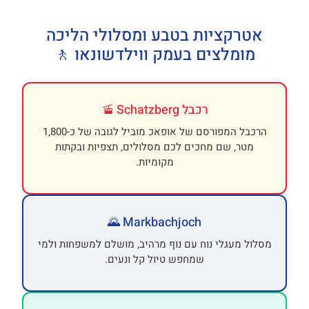
אטרקציות בטבע ומסלולי הליכה
מומלצים בעמק ווילדשונאו 🚶
רכבל Schatzberg 🚡
הרכבל המפורסם של אופאכ מוביל לגובה של כ-1,800
מטר, שם מחכים לכם מסלולים, תצפיות ובקתות
מקומיות.
Markbachjoch 🌄
מסלול מעגלי נוח עם נוף מרהיב, מושלם למשפחות ולמי
שמחפש טיול קל ונעים.