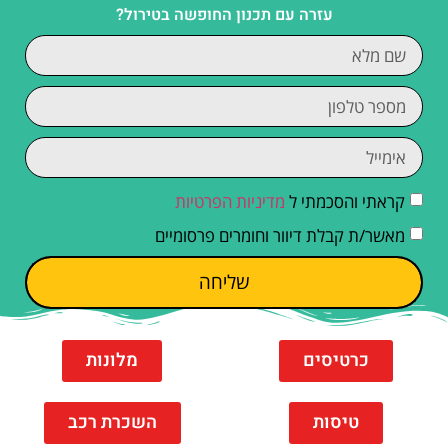
עזרה עם תכנון החופשה בטירול?
קראתי והסכמתי ל
מדיניות הפרטיות
מאשר/ת קבלת דיוור וחומרים פרסומיים
שליחה
כרטיסים
מלונות
טיסות
השכרת רכב