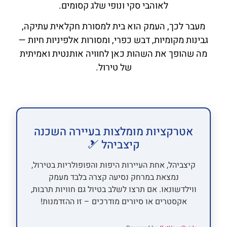
לאוהבי סקי ונופי שלג קסומים.
מעבר לכך, העמק הוא בית למסורת חקלאית עתיקה,
גבינות מקומיות, דבש כפרי, ומסורות אלפיניות חיות —
מה שהופך את השהות כאן לחוויה אותנטית ואמיתית
של טירול.
אטרקציות מומלצות בעיירה השכנה
קיצביהל 🎿
קיצביהל, אחת העיירות היפות והפופולריות בטירול,
נמצאת במרחק נסיעה קצרה בלבד מעמק
ווילדשונאו. אם תרצו לשלב בטיול גם חוויות תרבות,
אקסטרים או סיורים מודרכים – זו ההזדמנות!