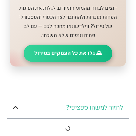
רוצים לברוח מהמוני התיירים, לגלות את הפינות
הפחות מוכרות ולהתחבר לצד הכפרי והפסטורלי
של טירול? ווילדשונאו מחכה לכם — עם לב
פתוח ונופים שלא תשכחו.
🌄 גלו את כל העמקים בטירול
לחזור למשהו ספציפי?