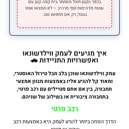
בכפר הקטן תאל מסתתר בית קפה קטן עם
עוגות מדהימות ונוף מרהיב – לא תמצאו אותו
בגוגל, רק אם תחפשו טוב.
איך מגיעים לעמק ווילדשונאו
ואפשרויות התניידות 🚗
עמק ווילדשונאו שוכן בלב חבל טירול האוסטרי,
ומאוד קל להגיע אליו באמצעות מגוון אמצעי
תחבורה, בין אם אתם מטיילים עם רכב פרטי,
בתחבורה ציבורית או בשילוב של שניהם.
רכב פרטי
הדרך הנוחה ביותר להגיע לעמק היא באמצעות רכב