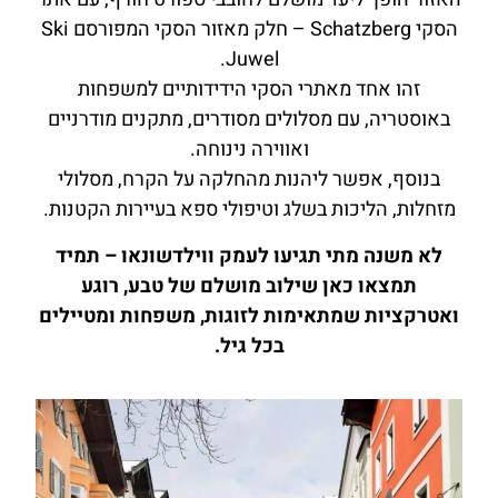
הסקי Schatzberg – חלק מאזור הסקי המפורסם Ski
Juwel.
זהו אחד מאתרי הסקי הידידותיים למשפחות
באוסטריה, עם מסלולים מסודרים, מתקנים מודרניים
ואווירה נינוחה.
בנוסף, אפשר ליהנות מהחלקה על הקרח, מסלולי
מזחלות, הליכות בשלג וטיפולי ספא בעיירות הקטנות.
לא משנה מתי תגיעו לעמק ווילדשונאו – תמיד
תמצאו כאן שילוב מושלם של טבע, רוגע
ואטרקציות שמתאימות לזוגות, משפחות ומטיילים
בכל גיל.