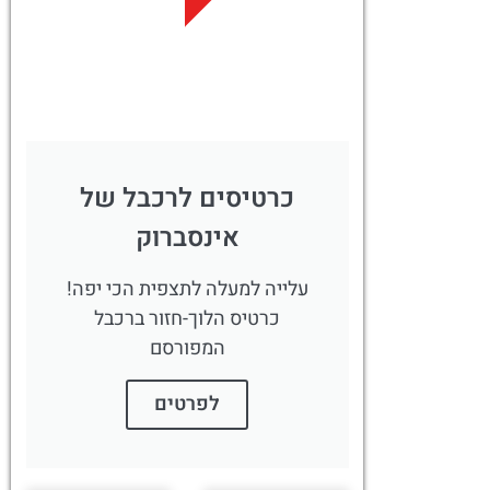
לחצו
פה!
כרטיסים לרכבל של
אינסברוק
עלייה למעלה לתצפית הכי יפה!
כרטיס הלוך-חזור ברכבל
המפורסם
לפרטים