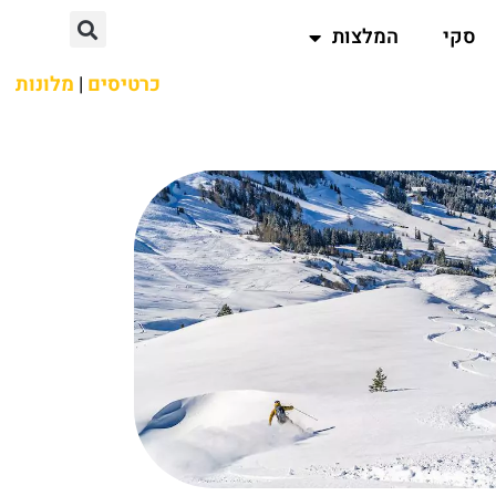
סקי
המלצות
כרטיסים
|
מלונות