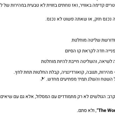
ים קדימה באוויר, ואז נוחתים בזווית לא טבעית במהירות של ל
נכנס חזק, או שאתה פשוט לא נכנס.
ודורשת שליטה מוחלטת
נייה חדה לקראת קו הסיום
 לשיאה, והשליטה חייבת להיות מוחלטת
מהירות, תגובה, קואורדינציה, קבלת החלטות תחת לחץ.
בל השטח והשלג תמיד מפתיעים מחדש. 🎿
ב: הגולשים לא רק מתמודדים עם המסלול, אלא גם עם שיאים
, ולא סתם.