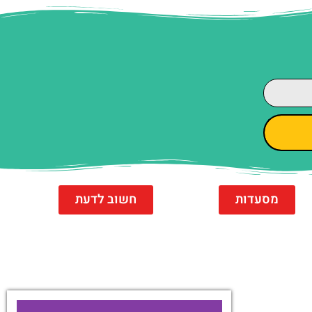
מסעדות
חשוב לדעת