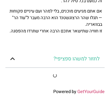
זה כמעט בכל טיול להר.
אם אתם מגיעים מוכנים, בלי למהר ועם עיניים פקוחות
— תגלו שהר הרצוגשטנד הוא הרבה מעבר ל"עוד הר"
בבוואריה.
זו חוויה שתישאר אתכם הרבה אחרי שתרדו מהפסגה.
לחזור למשהו ספציפי?
Powered by
GetYourGuide