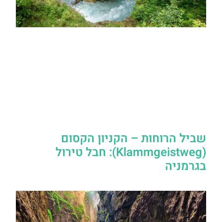
שביל הרוחות – הקניון הקסום
(Klammgeistweg): חבל טירול
בגרמניה