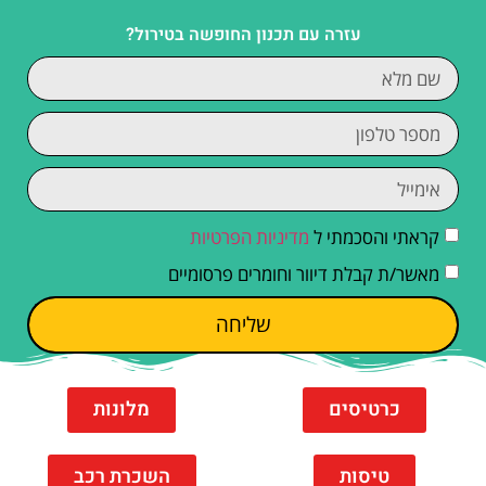
עזרה עם תכנון החופשה בטירול?
קראתי והסכמתי ל
מדיניות הפרטיות
מאשר/ת קבלת דיוור וחומרים פרסומיים
שליחה
כרטיסים
מלונות
טיסות
השכרת רכב