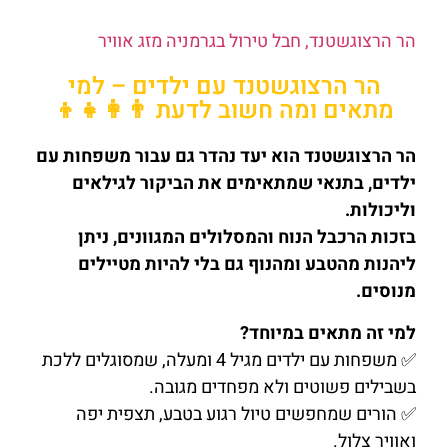
הר הרצוגשטנד, חבל טירול בגרמניה מזג אוויר
הר הרצוגשטנד עם ילדים – למי
מתאים ומה חשוב לדעת 👨‍👩‍👧‍👦
הר הרצוגשטנד הוא יעד נהדר גם עבור משפחות עם
ילדים, בתנאי שמתאימים את הביקור לגילאים
וליכולות.
בזכות הרכבל הנוח והמסלולים המגוונים, ניתן
ליהנות מהטבע ומהנוף גם בלי להיות מטיילים
מנוסים.
למי זה מתאים במיוחד?
✅ משפחות עם ילדים מגיל 4 ומעלה, שמסוגלים ללכת
בשבילים פשוטים ולא מפחדים מגובה.
✅ הורים שמחפשים טיול רגוע בטבע, תצפית יפה
ואוויר צלול.