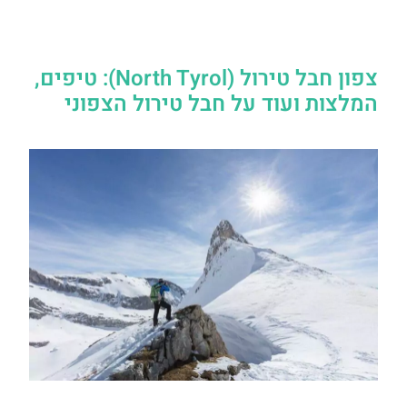
צפון חבל טירול (North Tyrol): טיפים,
המלצות ועוד על חבל טירול הצפוני