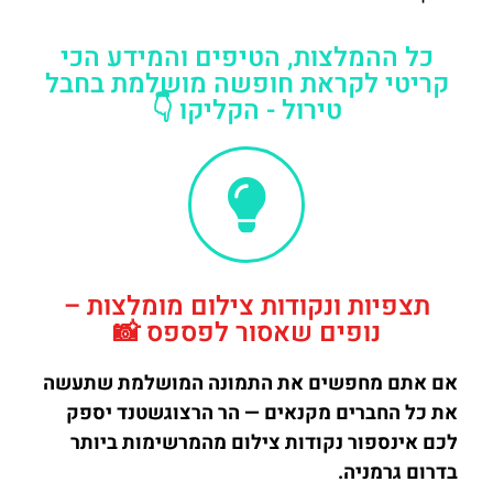
כל ההמלצות, הטיפים והמידע הכי
קריטי לקראת חופשה מושלמת בחבל
טירול - הקליקו 👇
תצפיות ונקודות צילום מומלצות –
נופים שאסור לפספס 📸
אם אתם מחפשים את התמונה המושלמת שתעשה
את כל החברים מקנאים — הר הרצוגשטנד יספק
לכם אינספור נקודות צילום מהמרשימות ביותר
בדרום גרמניה.