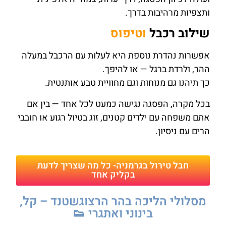
ותצפיות מרהיבות בדרך.
שילוב רכבל
וטיפוס
אפשרות נהדרת נוספת היא לעלות עם הרכבל במעלה
ההר, ולרדת ברגל — או להיפך.
כך תיהנו גם מנוחות וגם מחוויית טבע אותנטית.
בכל מקרה, הפסגה נגישה כמעט לכל אחד — בין אם
אתם משפחה עם ילדים קטנים, זוג בטיול רגוע או חובבי
הרים עם ניסיון.
חבל טירול בגרמניה- כל מה שצריך לדעת
בקליק אחד
מסלולי הליכה בהר הרצוגשטנד – קל,
בינוני ואתגרי 👟