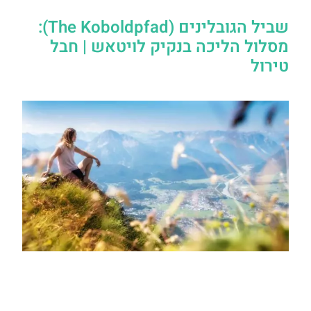
שביל הגובלינים (The Koboldpfad):
מסלול הליכה בנקיק לויטאש | חבל
טירול