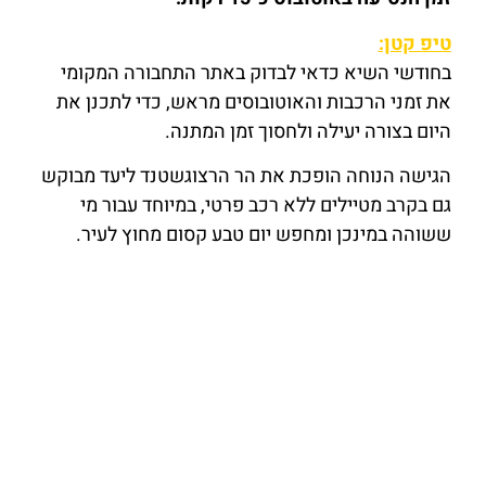
טיפ קטן:
בחודשי השיא כדאי לבדוק באתר התחבורה המקומי
את זמני הרכבות והאוטובוסים מראש, כדי לתכנן את
היום בצורה יעילה ולחסוך זמן המתנה.
הגישה הנוחה הופכת את הר הרצוגשטנד ליעד מבוקש
גם בקרב מטיילים ללא רכב פרטי, במיוחד עבור מי
ששוהה במינכן ומחפש יום טבע קסום מחוץ לעיר.