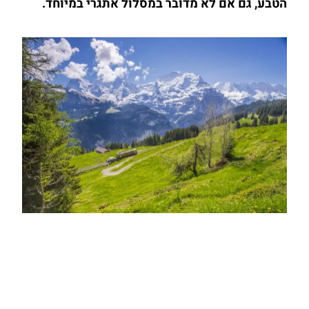
הטבע, גם אם לא מדובר במסלול אתגרי במיוחד.