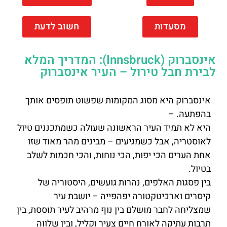
מסעדות
חשוב לדעת
אינסברוק (Innsbruck): המדריך המלא
לבירת חבל טירול – העיר אינסברוק
אינסברוק היא מסוג המקומות שפשוט תופסים אותך
בהפתעה. –
היא לא תמיד העיר הראשונה שעולה כשמתכננים טיול
לאוסטריה, אבל כשמגיעים – מבינים מהר מאוד שזו
אחת הערים הכי יפות, הכי נוחות, והכי חכמות לשלב
בטיול.
בין פסגות האלפים, נהרות גועשים, היסטוריה של
קיסרים וארכיטקטורה יפהפייה – יושבת עיר
שמצליחה לחבר מושלם בין נוף מרהיב לעיר תוססת, בין
תרבות עתיקה לאורח חיים צעיר וקליל, ובין שלווה