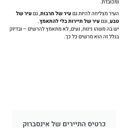
ומכובדת.
העיר מצליחה להיות גם
עיר של תרבות
, גם
עיר של
טבע
, וגם
עיר של תיירות בלי להתאמץ
.
יש בה משהו נינוח, נעים, לא מתאמץ להרשים – ובדיוק
בגלל זה הוא מרשים כל כך.
כרטיס התיירים של אינסברוק