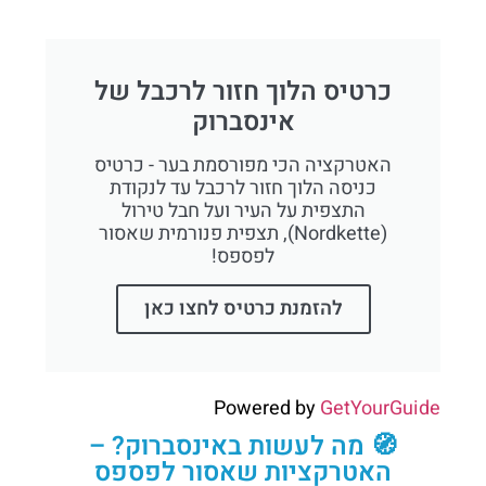
כרטיס הלוך חזור לרכבל של
אינסברוק
האטרקציה הכי מפורסמת בער - כרטיס
כניסה הלוך חזור לרכבל עד לנקודת
התצפית על העיר ועל חבל טירול
(Nordkette), תצפית פנורמית שאסור
לפספס!
להזמנת כרטיס לחצו כאן
Powered by
GetYourGuide
🧭 מה לעשות באינסברוק? –
האטרקציות שאסור לפספס