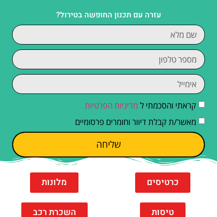
עזרה עם תכנון החופשה בטירול?
קראתי והסכמתי ל
מדיניות הפרטיות
מאשר/ת קבלת דיוור וחומרים פרסומיים
שליחה
כרטיסים
מלונות
טיסות
השכרת רכב