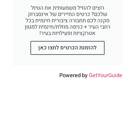
רוצים להוזיל משמעותית את הטיול
שלכם? כרטיס התיירים של אינסברוק
מקנה לכם תחבורה ציבורית חינמית בכל
רחבי העיר + כניסה מוזלת/חינמית למגוון
אטרקציות ופעילויות בעיר!
להזמנת הכרטיס לחצו כאן
Powered by
GetYourGuide