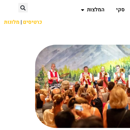
סקי
המלצות
כרטיסים
|
מלונות