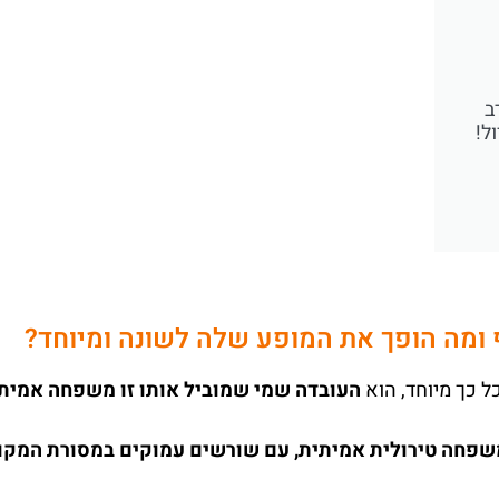
ב
ל!
לף ומה הופך את המופע שלה לשונה ומיוחד?
 כך מיוחד, הוא
העובדה שמי שמוביל אותו זו משפחה אמית
פחה טירולית אמיתית, עם שורשים עמוקים במסורת המקו