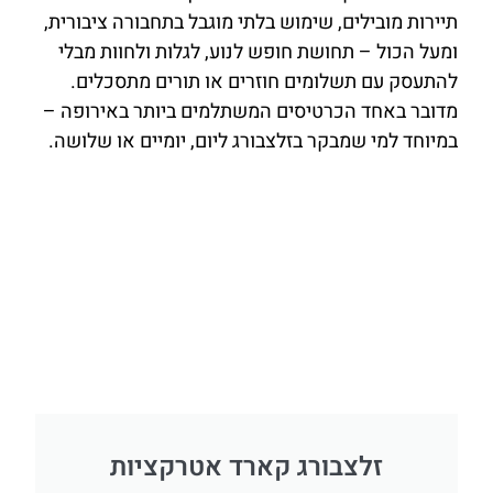
תיירות מובילים, שימוש בלתי מוגבל בתחבורה ציבורית,
ומעל הכול – תחושת חופש לנוע, לגלות ולחוות מבלי
להתעסק עם תשלומים חוזרים או תורים מתסכלים.
מדובר באחד הכרטיסים המשתלמים ביותר באירופה –
במיוחד למי שמבקר בזלצבורג ליום, יומיים או שלושה.
זלצבורג קארד אטרקציות