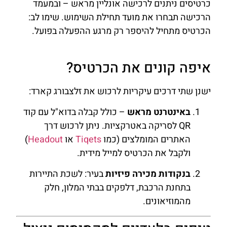
כרטיסים ניתנים לרכישה אונליין מראש – ובמעמד
הרכישה תבחרו את מועד תחילת השימוש. שימו לב:
הכרטיס מתחיל להיספר רק מרגע ההפעלה בפועל.
איפה קונים את הכרטיס?
ישנן שתי דרכים עיקריות לרכוש את זלצבורג קארד:
באינטרנט מראש
– כולל קבלה בדוא"ל עם קוד
QR לסריקה באטרקציות. ניתן לרכוש דרך
האתרים המומלצים (כמו
Tiqets
או
Headout
)
ולקבל את הכרטיס למייל מידית.
בנקודות מכירה פיזיות
בעיר: לשכת התיירות
בתחנת הרכבת, דלפקים בבתי המלון, חלק
מהמוזיאונים.