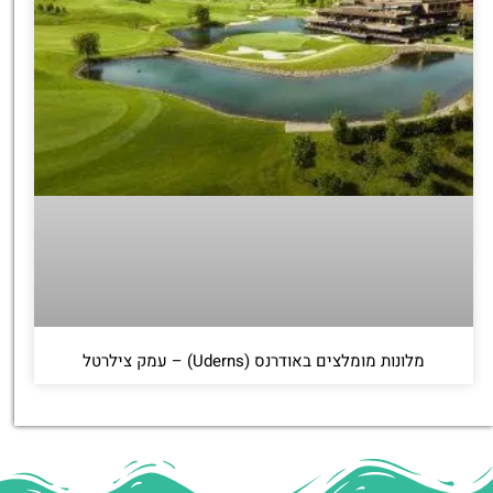
מלונות מומלצים באודרנס (Uderns) – עמק צילרטל