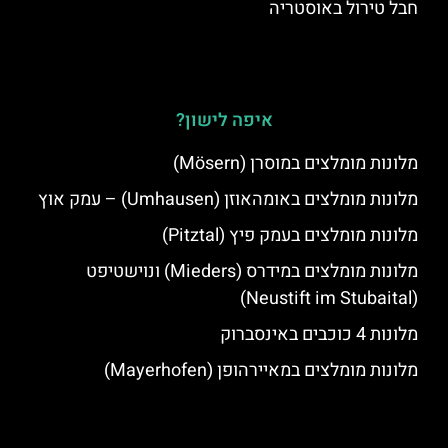
חבל טירול באוסטריה
איפה לישון?
מלונות מומלצים במוסרן (Mösern)
מלונות מומלצים באומהאוזן (Umhausen) – עמק אוץ
מלונות מומלצים בעמק פיץ (Pitztal)
מלונות מומלצים במידרס (Mieders) ונוישטיפט
(Neustift im Stubaital)
מלונות 4 כוכבים באינסברוק
מלונות מומלצים במאיירהופן (Mayerhofen)