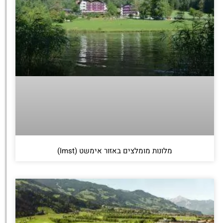
מלונות מומלצים באזור אימשט (Imst)