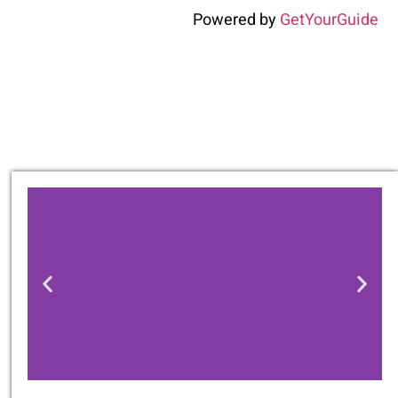
Powered by
GetYourGuide