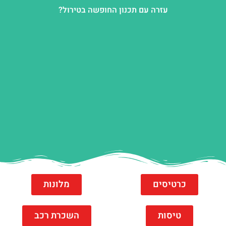
עזרה עם תכנון החופשה בטירול?
כרטיסים
מלונות
טיסות
השכרת רכב