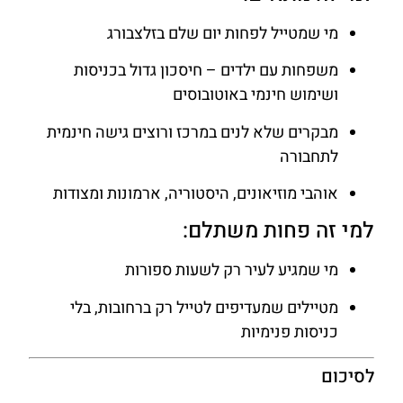
מי שמטייל לפחות יום שלם בזלצבורג
משפחות עם ילדים – חיסכון גדול בכניסות
ושימוש חינמי באוטובוסים
מבקרים שלא לנים במרכז ורוצים גישה חינמית
לתחבורה
אוהבי מוזיאונים, היסטוריה, ארמונות ומצודות
למי זה פחות משתלם:
מי שמגיע לעיר רק לשעות ספורות
מטיילים שמעדיפים לטייל רק ברחובות, בלי
כניסות פנימיות
לסיכום