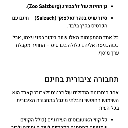
גן החיות של זלצבורג (Zoo Salzburg)
.
סיור שיט בנהר זאלצאך (Salzach)
– חינם עם
הכרטיס בקיץ בלבד.
כל אחד מהמקומות האלו שווה ביקור בפני עצמו, אבל
כשהכניסה אליהם כלולה בכרטיס – החוויה מקבלת
ערך מוסף.
תחבורה ציבורית בחינם
אחד היתרונות הגדולים של כרטיס זלצבורג קארד הוא
השימוש החופשי והבלתי מוגבל בתחבורה הציבורית
בכל העיר:
כל קווי האוטובוסים העירוניים (כולל הקווים
שמגיעים מהתחנה המרכזית לעיר העתיקה ולרוב