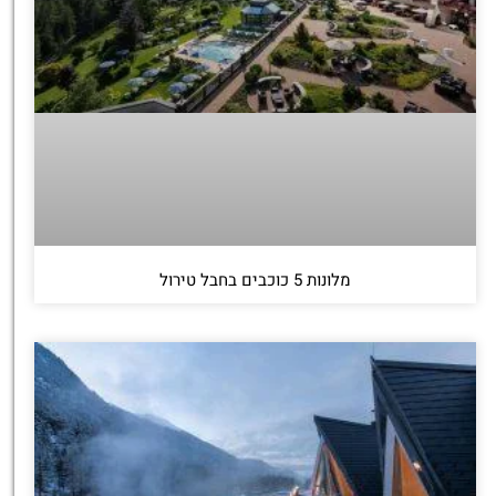
מלונות 5 כוכבים בחבל טירול