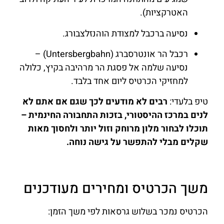
האטרקציות).
נסיעה ברכבל למצודת הוהנזלצבורג.
רכבל הר אונטרסברג (Untersbergbahn) –
נסיעה שלמה אל פסגת הר מרהיבה בקיץ, כלולה
למחזיקי הכרטיס ליום אחד בלבד.
טיפ בלעדי:
רבים לא מודעים לכך שגם אם אתם לא
לנים במרכז ההיסטורי, בזכות התחבורה החינמית –
תוכלו לבחור מלון מרוחק וזול יותר ולחסוך מאות
שקלים מבלי להתפשר על גישה נוחה.
משך הכרטיס ומחירים מעודכנים
הכרטיס נמכר בשלוש גרסאות לפי משך הזמן: