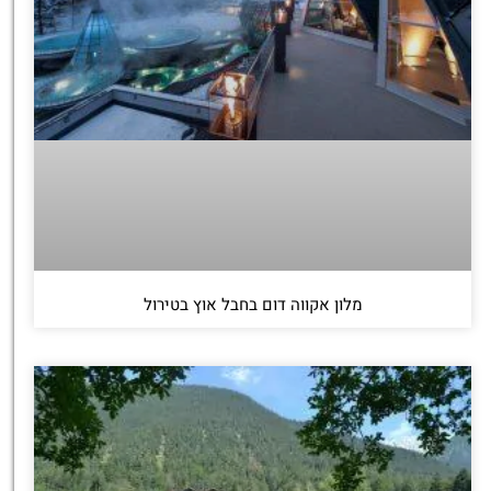
מלון אקווה דום בחבל אוץ בטירול