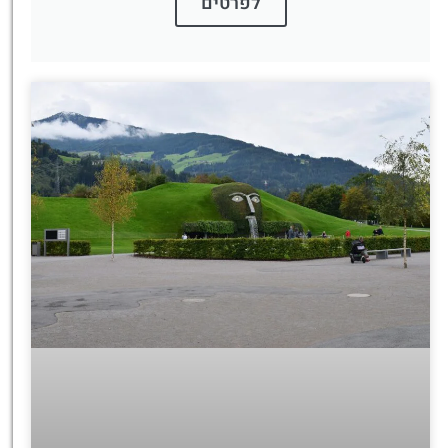
לפרטים