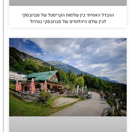
ההבדל האמיתי בין עולמות הקריסטל של סברובסקי
לבין עולם היהלומים של סברובסקי בטירול