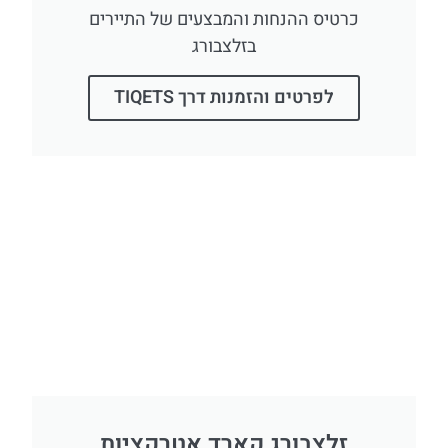
כרטיס ההנחות והמבצעים של התיירים
בזלצבורג
לפרטים והזמנות דרך TIQETS
זלצבורג קארד אטרקציות