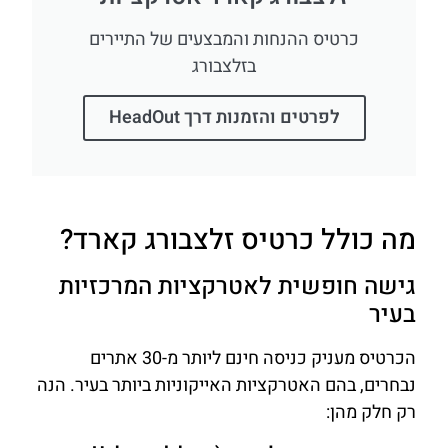
כרטיס ההנחות והמבצעים של התיירים
בזלצבורג
לפרטים והזמנות דרך HeadOut
מה כולל כרטיס זלצבורג קארד?
גישה חופשית לאטרקציות המרכזיות
בעיר
הכרטיס מעניק כניסה חינם ליותר מ-30 אתרים
נבחרים, בהם האטרקציות האייקוניות ביותר בעיר. הנה
רק חלק מהן: