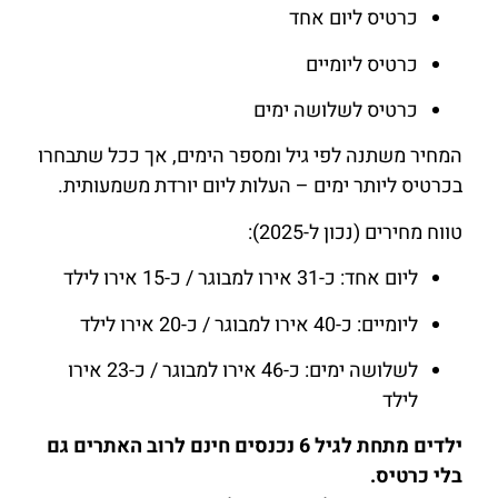
כרטיס ליום אחד
כרטיס ליומיים
כרטיס לשלושה ימים
המחיר משתנה לפי גיל ומספר הימים, אך ככל שתבחרו
בכרטיס ליותר ימים – העלות ליום יורדת משמעותית.
טווח מחירים (נכון ל-2025):
ליום אחד: כ-31 אירו למבוגר / כ-15 אירו לילד
ליומיים: כ-40 אירו למבוגר / כ-20 אירו לילד
לשלושה ימים: כ-46 אירו למבוגר / כ-23 אירו
לילד
ילדים מתחת לגיל 6 נכנסים חינם לרוב האתרים גם
בלי כרטיס.