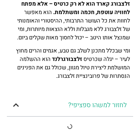
זלצבורג קארד הוא לא רק כרטיס – אלא מפתח
לחוויה עוטפת, חכמה ומשתלמת.
הוא מאפשר
לחוות את כל העושר התרבותי, ההיסטורי והאומנותי
של זלצבורג ללא מגבלות וללא הוצאות מיותרות, ומי
שמנצל אותו היטב – יכול לחסוך מאות שקלים ביום.
ומי שבכלל מתכנן לשלב גם טבע, אגמים והרים מחוץ
לעיר – יגלה שכרטיס
זלצבורגרלנד
הוא ההשלמה
המושלמת ליצירת טיול מגוון, שכולל גם את הפנינים
הנסתרות של פרובינציית זלצבורג.
לחזור למשהו ספציפי?