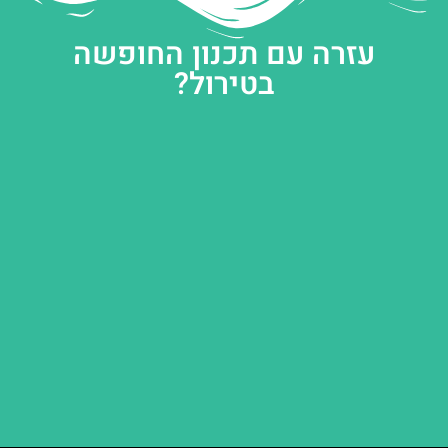
עזרה עם תכנון החופשה
בטירול?