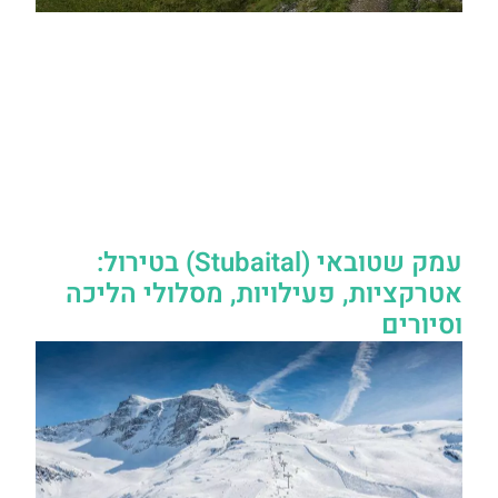
עמק שטובאי (Stubaital‏) בטירול:
אטרקציות, פעילויות, מסלולי הליכה
וסיורים