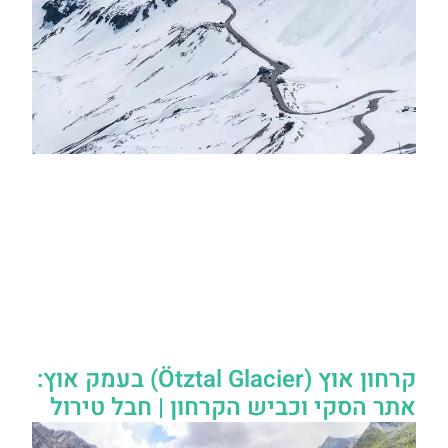
קרחון אוץ (Ötztal Glacier) בעמק אוץ:
אתר הסקי וכביש הקרחון | חבל טירול