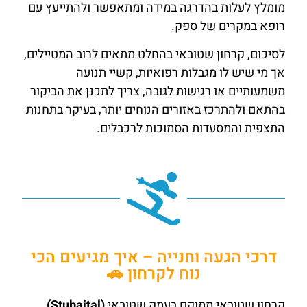
מומלץ לעלות בהדרגה במידה ומתאפשר ולהתייעץ עם
רופא במקרים של ספק.
לסיכום, קרחון שטובאי בהחלט מתאים לרוב המטיילים,
אך מי שיש לו מגבלות רפואיות, קשיי תנועה
משמעותיים או רגישות לגובה, צריך לתכנן את הביקור
בהתאם ולהתרכז באזורים הנוחים יותר, בעיקר בתחנות
התצפית והמסעדות הסמוכות לרכבלים.
דרכי הגעה וחנייה – איך מגיעים הכי
נוח לקרחון 🚗
קרחון שטובאי ממוקם בעמק שטובאי
(Stubaital)