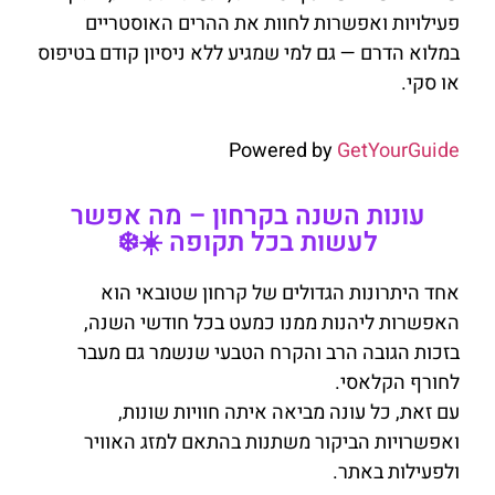
פעילויות ואפשרות לחוות את ההרים האוסטריים
במלוא הדרם — גם למי שמגיע ללא ניסיון קודם בטיפוס
או סקי.
Powered by
GetYourGuide
עונות השנה בקרחון – מה אפשר
לעשות בכל תקופה ☀️❄️
אחד היתרונות הגדולים של קרחון שטובאי הוא
האפשרות ליהנות ממנו כמעט בכל חודשי השנה,
בזכות הגובה הרב והקרח הטבעי שנשמר גם מעבר
לחורף הקלאסי.
עם זאת, כל עונה מביאה איתה חוויות שונות,
ואפשרויות הביקור משתנות בהתאם למזג האוויר
ולפעילות באתר.