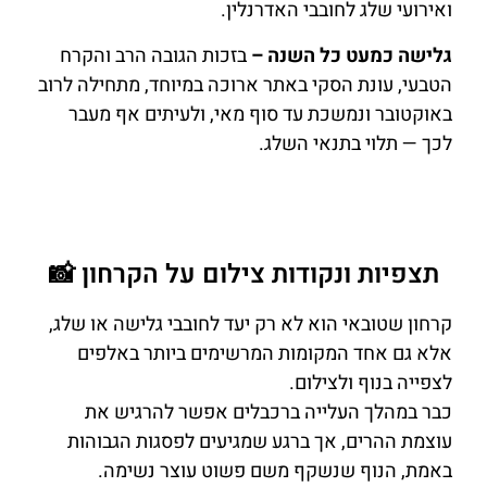
ואירועי שלג לחובבי האדרנלין.
גלישה כמעט כל השנה –
בזכות הגובה הרב והקרח
הטבעי, עונת הסקי באתר ארוכה במיוחד, מתחילה לרוב
באוקטובר ונמשכת עד סוף מאי, ולעיתים אף מעבר
לכך — תלוי בתנאי השלג.
תצפיות ונקודות צילום על הקרחון 📸
קרחון שטובאי הוא לא רק יעד לחובבי גלישה או שלג,
אלא גם אחד המקומות המרשימים ביותר באלפים
לצפייה בנוף ולצילום.
כבר במהלך העלייה ברכבלים אפשר להרגיש את
עוצמת ההרים, אך ברגע שמגיעים לפסגות הגבוהות
באמת, הנוף שנשקף משם פשוט עוצר נשימה.