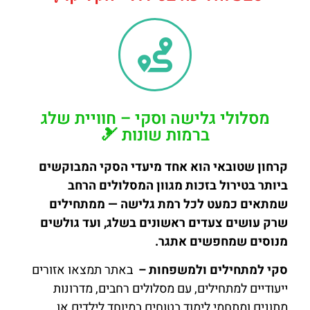
מסלולי גלישה וסקי – חוויית שלג
ברמות שונות 🎿
קרחון שטובאי הוא אחד מיעדי הסקי המבוקשים
ביותר בטירול בזכות מגוון המסלולים הרחב
שמתאים כמעט לכל רמת גלישה — ממתחילים
שרק עושים צעדים ראשונים בשלג, ועד גולשים
מנוסים שמחפשים אתגר.
סקי למתחילים ולמשפחות –
באתר תמצאו אזורים
ייעודיים למתחילים, עם מסלולים רחבים, מדרונות
מתונים ומתחמי לימוד בטוחים במיוחד לילדים או