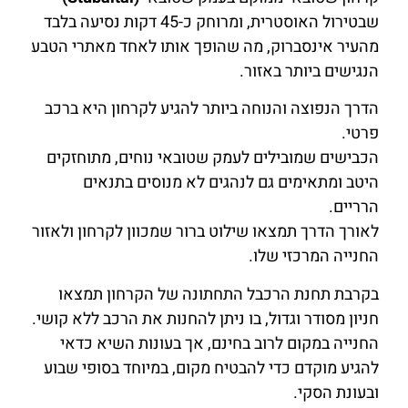
שבטירול האוסטרית, ומרוחק כ-45 דקות נסיעה בלבד
מהעיר אינסברוק, מה שהופך אותו לאחד מאתרי הטבע
הנגישים ביותר באזור.
הדרך הנפוצה והנוחה ביותר להגיע לקרחון היא ברכב
פרטי.
הכבישים שמובילים לעמק שטובאי נוחים, מתוחזקים
היטב ומתאימים גם לנהגים לא מנוסים בתנאים
הרריים.
לאורך הדרך תמצאו שילוט ברור שמכוון לקרחון ולאזור
החנייה המרכזי שלו.
בקרבת תחנת הרכבל התחתונה של הקרחון תמצאו
חניון מסודר וגדול, בו ניתן להחנות את הרכב ללא קושי.
החנייה במקום לרוב בחינם, אך בעונות השיא כדאי
להגיע מוקדם כדי להבטיח מקום, במיוחד בסופי שבוע
ובעונת הסקי.