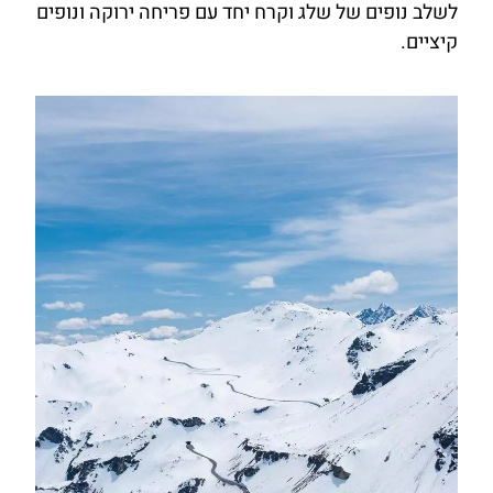
לשלב נופים של שלג וקרח יחד עם פריחה ירוקה ונופים
קיציים.