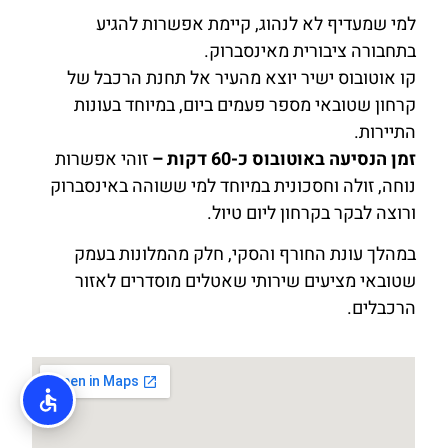
למי שמעדיף לא לנהוג, קיימת אפשרות להגיע
בתחבורה ציבורית מאינסברוק.
קו אוטובוס ישיר יוצא מהעיר אל תחנת הרכבל של
קרחון שטובאי מספר פעמים ביום, במיוחד בעונות
התיירות.
זמן הנסיעה באוטובוס כ-60 דקות –
זוהי אפשרות
נוחה, זולה וחסכונית במיוחד למי ששוהה באינסברוק
ורוצה לבקר בקרחון ליום טיול.
במהלך עונת החורף והסקי, חלק מהמלונות בעמק
שטובאי מציעים שירותי שאטלים מוסדרים לאזור
הרכבלים.