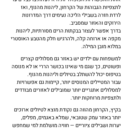
לתצפיות הגבוהות של הקרחון, ליהנות מהנוף, ואז
לרדת חזרה בשבילי הליכה נעימים דרך המדרונות
הירוקים והאזור שמסביב.
בדרך אפשר לעצור בבקתות הרים מסורתיות, ליהנות
מקפה או ארוחה קלה, ולהרגיש חלק מהטבע האוסטרי
במלוא מובן המילה.
למשפחות עם ילדים יש באזור גם מסלולים קצרים
ופשוטים, כך שגם מי שאינו בכושר הררי או לא מנוסה
בטיפוס יכול להשתלב בטיולים וליהנות מהנוף.
עבור המטיילים המנוסים יותר, קיימות גם אפשרויות
למסלולים אתגריים יותר שמובילים לאזורים מבודדים
ולתצפיות מרוחקות יותר.
בקיץ, הקרחון מהווה גם נקודת מוצא לטיולים ארוכים
יותר באזור עמק שטובאי, שמלא באגמים, מפלים,
יערות ושבילים ציוריים — חוויה מושלמת למי שמחפש