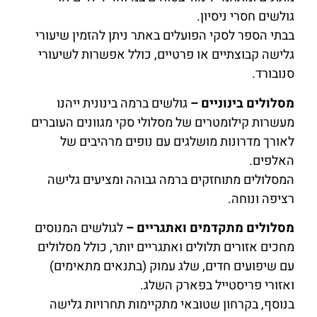
גולשים חסרי ניסיון.
בבתי הספר לסקי הפועלים באתר ניתן להזמין שיעורי
גלישה קבוצתיים או פרטיים, כולל אפשרות לשיעורי
סנובורד.
מסלולים בינוניים –
גולשים ברמה בינונית ייהנו
מעשרות קילומטרים של מסלולי סקי מגוונים העוברים
לאורך מדרונות מושלגים עם נופים מרהיבים של
האלפים.
המסלולים מתוחזקים ברמה גבוהה ומציעים גלישה
רציפה ונוחה.
מסלולים מתקדמים ואתגריים –
לגולשים המנוסים
מחכים אזורים תלולים ואתגריים יותר, כולל מסלולים
עם שיפועים חדים, שלג עמוק (בתנאים מתאימים)
ואזורי פריסטייל בפארק השלג.
בנוסף, בקרחון שטובאי מתקיימות תחרויות גלישה